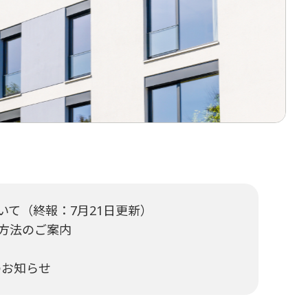
て（終報：7月21日更新）
方法のご案内
のお知らせ