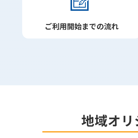
ご利用開始までの流れ
地域オリ