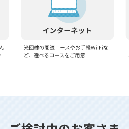
インターネット
ん
光回線の高速コースやお手軽Wi-Fiな
ッ
ど、選べるコースをご用意
ご検討中のお客さま