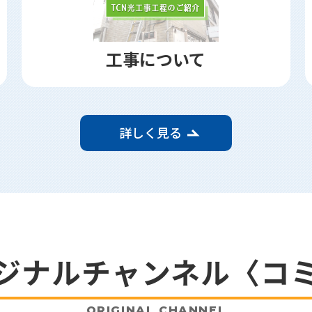
工事について
詳しく見る
ジナルチャンネル〈コ
ORIGINAL CHANNEL