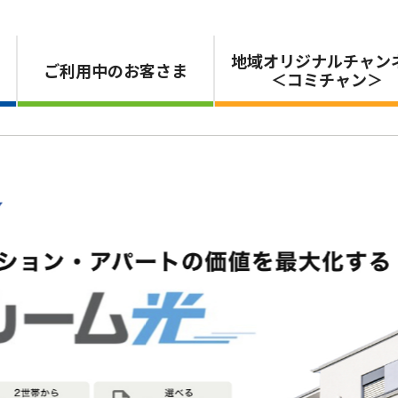
地域オリジナルチャン
ご利用中のお客さま
＜コミチャン＞