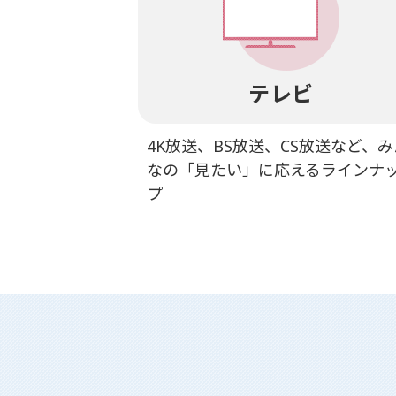
テレビ
4K放送、BS放送、CS放送など、み
なの「見たい」に応えるラインナ
プ