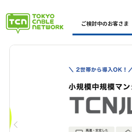
ご検討中のお客さま