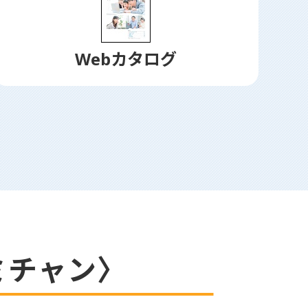
Webカタログ
ミチャン〉