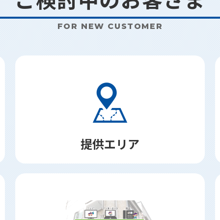
FOR NEW CUSTOMER
提供エリア