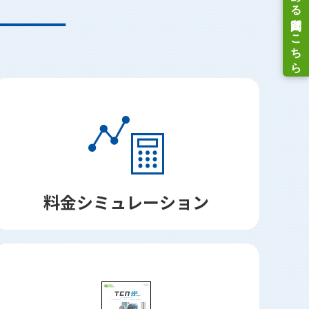
料金シミュレーション