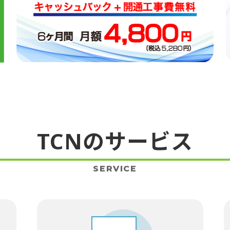
TCNのサービス
SERVICE