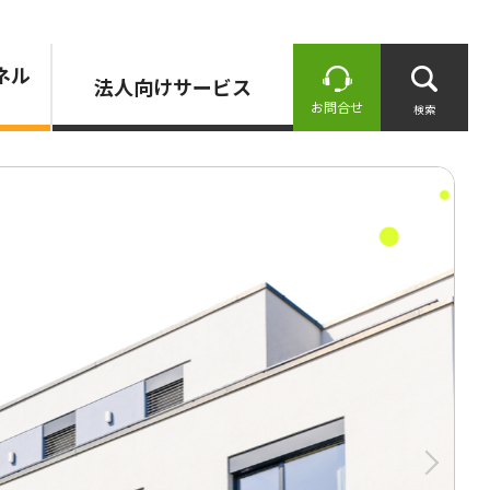
ネル
法人向けサービス
お問合せ
検索