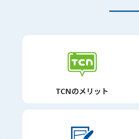
TCNのメリット