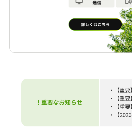
・
【重要
・
【重要
重要なお知らせ
・
【重要
・
【20