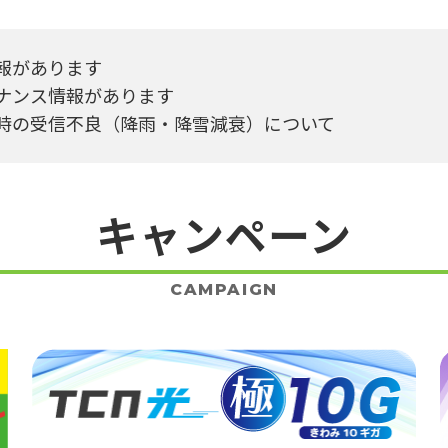
報があります
ナンス情報があります
時の受信不良（降雨・降雪減衰）について
キャンペーン
CAMPAIGN