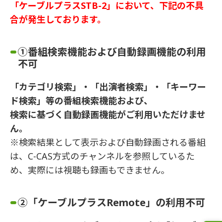
「ケーブルプラスSTB-2」において、下記の不具
合が発生しております。
①番組検索機能および自動録画機能の利用
不可
「カテゴリ検索」・「出演者検索」・「キーワー
ド検索」等の番組検索機能および、
検索に基づく自動録画機能がご利用いただけませ
ん。
※検索結果として表示および自動録画される番組
は、C-CAS方式のチャンネルを参照しているた
め、実際には視聴も録画もできません。
②「ケーブルプラスRemote」の利用不可