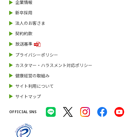
企業情報
新卒採用
法人のお客さま
契約約款
放送基準
プライバシーポリシー
カスタマー・ハラスメント対応ポリシー
健康経営の取組み
サイト利用について
サイトマップ
OFFICIAL SNS