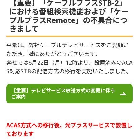
【重要】「ケーブルプラスSTB-2」
における番組検索機能および「ケー
ブルプラスRemote」の不具合につ
きまして
平素は、弊社ケーブルテレビサービスをご愛顧い
ただき、誠にありがとうございます。
弊社では6月22日（月）12時より、設置済みのACA
S対応STBの配信方式の移行を実施いたしました。
【重要】テレビサービス放送方式の変更に伴う
ご案内
ACAS方式への移行後、光プラスサービスで設置し
ております