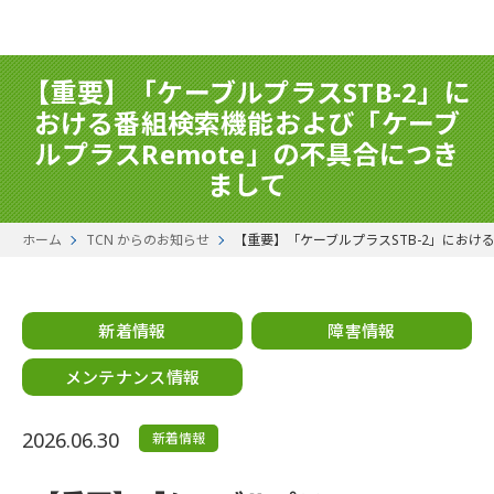
【重要】「ケーブルプラスSTB-2」に
おける番組検索機能および「ケーブ
ルプラスRemote」の不具合につき
まして
ホーム
TCN からのお知らせ
【重要】「ケーブルプラスSTB-2」におけ
新着情報
障害情報
メンテナンス情報
2026.06.30
新着情報