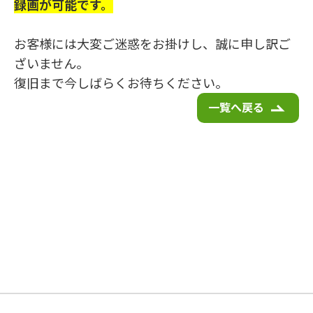
録画が可能です。
お客様には大変ご迷惑をお掛けし、誠に申し訳ご
ざいません。
復旧まで今しばらくお待ちください。
一覧へ戻る