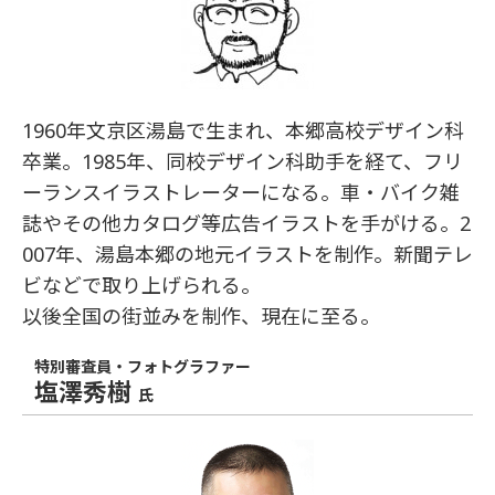
1960年文京区湯島で生まれ、本郷高校デザイン科
卒業。1985年、同校デザイン科助手を経て、フリ
ーランスイラストレーターになる。車・バイク雑
誌やその他カタログ等広告イラストを手がける。2
007年、湯島本郷の地元イラストを制作。新聞テレ
ビなどで取り上げられる。
以後全国の街並みを制作、現在に至る。
特別審査員・フォトグラファー
塩澤秀樹
氏