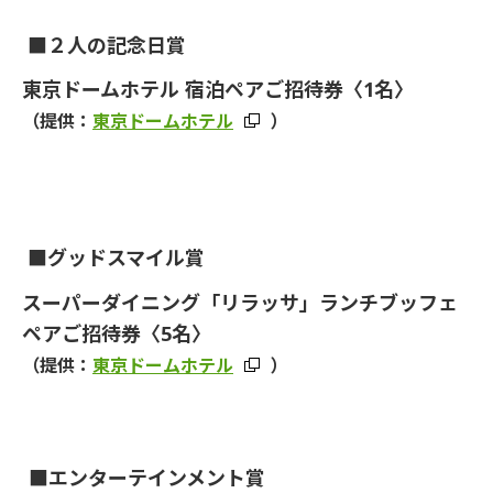
■
２人の記念日賞
東京ドームホテル 宿泊ペアご招待券〈1名〉
（提供：
東京ドームホテル
）
■
グッドスマイル賞
スーパーダイニング「リラッサ」
ランチブッフェ
ペアご招待券〈5名〉
（提供：
東京ドームホテル
）
■
エンターテインメント賞