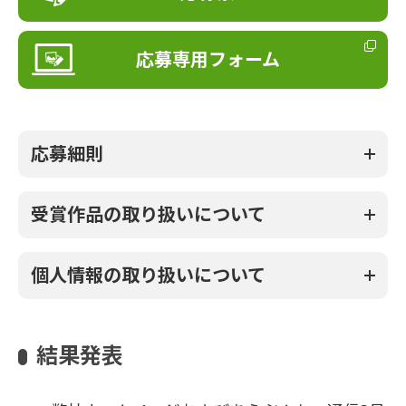
応募専用フォーム
応募細則
受賞作品の取り扱いについて
個人情報の取り扱いについて
結果発表