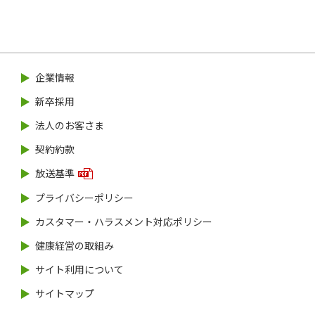
企業情報
新卒採用
法人のお客さま
契約約款
放送基準
プライバシーポリシー
カスタマー・ハラスメント対応ポリシー
健康経営の取組み
サイト利用について
サイトマップ