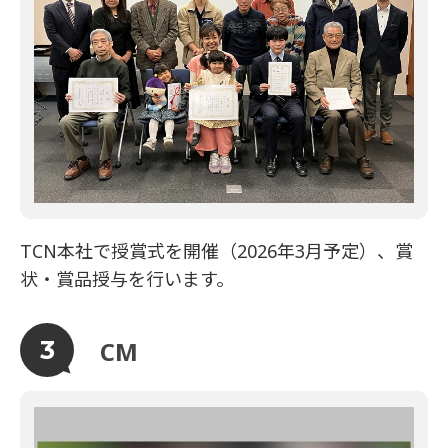
TCN本社で授賞式を開催（2026年3月予定）、賞
状・賞品授与を行います。
CM