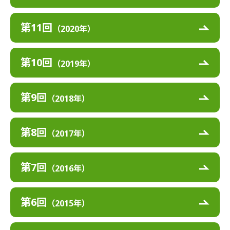
第11回
（2020年）
第10回
（2019年）
第9回
（2018年）
第8回
（2017年）
第7回
（2016年）
第6回
（2015年）