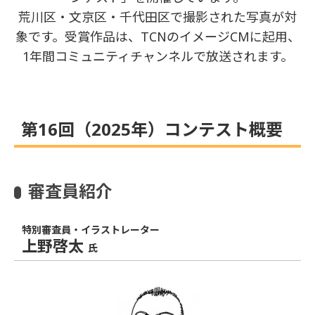
荒川区・文京区・千代田区で撮影された写真が対
象です。受賞作品は、TCNのイメージCMに起用、
1年間コミュニティチャンネルで放送されます。
第16回（2025年）コンテスト概要
審査員紹介
特別審査員・イラストレーター
上野啓太
氏