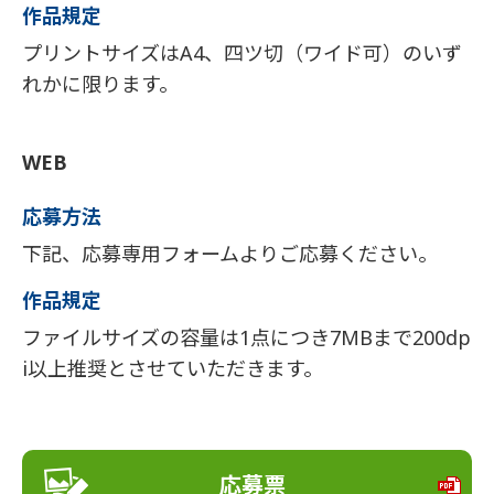
作品規定
プリントサイズはA4、四ツ切（ワイド可）のいず
れかに限ります。
WEB
応募方法
下記、応募専用フォームよりご応募ください。
作品規定
ファイルサイズの容量は1点につき7MBまで200dp
i以上推奨とさせていただきます。
応募票