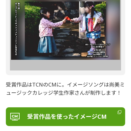
受賞作品はTCNのCMに。イメージソングは尚美ミ
ュージックカレッジ学生作家さんが制作します！
受賞作品を使ったイメージCM