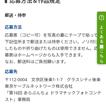
応募方法＆作品規定
郵送・持参
応募方法
応募票（コピー可）を写真の裏にテープで貼って
下記住所まで郵送または持参ください。ノリ付け
したものや折り曲げたものは使用できません。応
募票はホームページからも入手できます。
なお、郵送料はご負担願います。
応募先
〒112-0004 文京区後楽1-1-7 グラスシティ後楽
東京ケーブルネットワーク株式会社
「第16回 あらぶんちょ ドラマチックフォトコンテ
スト」事務局