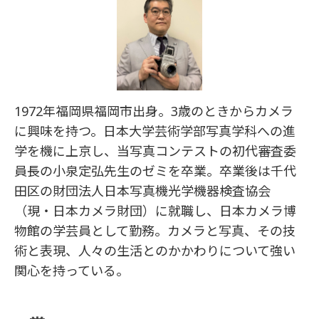
1972年福岡県福岡市出身。3歳のときからカメラ
に興味を持つ。日本大学芸術学部写真学科への進
学を機に上京し、当写真コンテストの初代審査委
員長の小泉定弘先生のゼミを卒業。卒業後は千代
田区の財団法人日本写真機光学機器検査協会
（現・日本カメラ財団）に就職し、日本カメラ博
物館の学芸員として勤務。カメラと写真、その技
術と表現、人々の生活とのかかわりについて強い
関心を持っている。