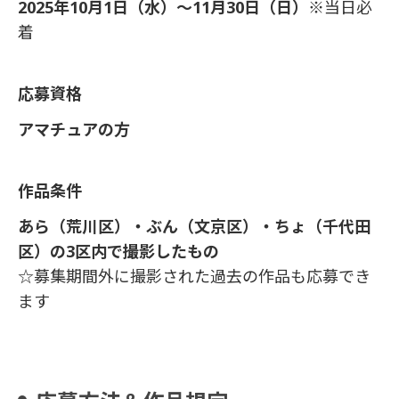
2025年10月1日（水）〜11月30日（日）
※当日必
着
応募資格
アマチュアの方
作品条件
あら（荒川区）・ぶん（文京区）・ちょ（千代田
区）の3区内で撮影したもの
☆募集期間外に撮影された過去の作品も応募でき
ます