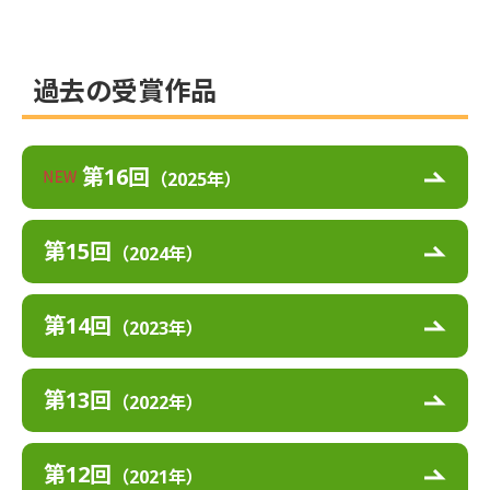
過去の受賞作品
第16回
（2025年）
第15回
（2024年）
第14回
（2023年）
第13回
（2022年）
第12回
（2021年）