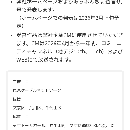
弊社ホームページおよびあらぶんちょ通信3月
号で発表します。
（ホームページでの発表は2026年2月下旬予
定）
受賞作品は弊社企業CMに使用させていただき
ます。CMは2026年4月から一年間、コミュニ
ティチャンネル（地デジ10ch、11ch）および
WEBにて放送されます。
主催 ：
東京ケーブルネットワーク
後援 ：
文京区、荒川区、千代田区
協賛 ：
東京ドームホテル、共同印刷、文京区商店街連合会、荒