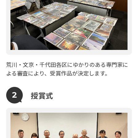
荒川・文京・千代田各区にゆかりのある専門家に
よる審査により、受賞作品が決定します。
授賞式