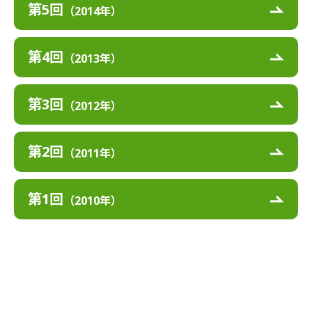
第5回
（2014年）
第4回
（2013年）
第3回
（2012年）
第2回
（2011年）
第1回
（2010年）