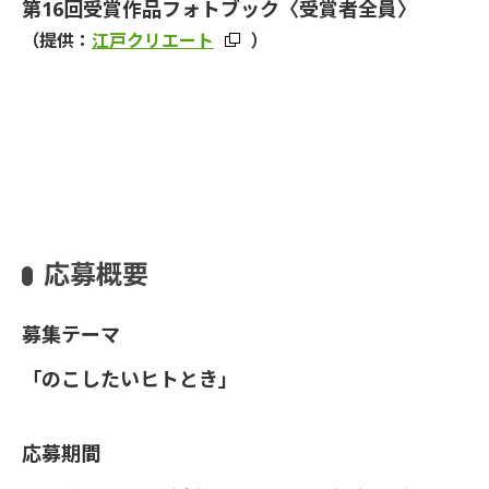
第16回受賞作品フォトブック〈受賞者全員〉
（提供：
江戸クリエート
）
応募概要
募集テーマ
「のこしたいヒトとき」
応募期間