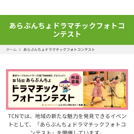
あらぶんちょドラマチックフォトコ
ンテスト
ホーム
あらぶんちょドラマチックフォトコンテスト
TCNでは、地域の新たな魅力を発見できるイベン
トとして、「あらぶんちょドラマチックフォトコ
ンテスト」を開催しています。