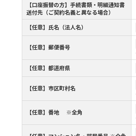
【口座振替の方】手続書類・明細通知書
送付先（ご契約名義と異なる場合）
【任意】氏名（法人名）
【任意】郵便番号
【任意】都道府県
【任意】市区町村名
【任意】番地 ※全角