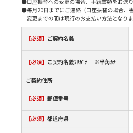
●口座振替への変更の場合、手続書類をお送
●毎月20日までにご連絡（口座振替の場合、
変更までの間は現行のお支払い方法となりま
【必須】
ご契約名義
【必須】
ご契約名義ﾌﾘｶﾞﾅ ※半角ｶﾅ
ご契約住所
【必須】
郵便番号
【必須】
都道府県