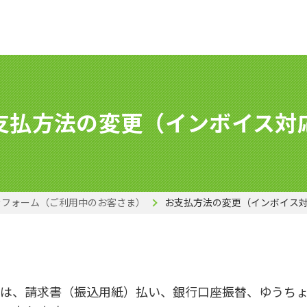
支払方法の変更（インボイス対
きフォーム（ご利用中のお客さま）
お支払方法の変更（インボイス
ては、請求書（振込用紙）払い、銀行口座振替、ゆうち