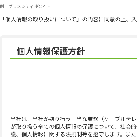
例 グラスシティ後楽４Ｆ
「個人情報の取り扱いについて」の内容に同意の上、入
個人情報保護方針
当社は、当社が執り行う正当な業務（ケーブルテレ
が取り扱う全ての個人情報の保護について、社会的
護、個人情報に関する法規制等を遵守します。また