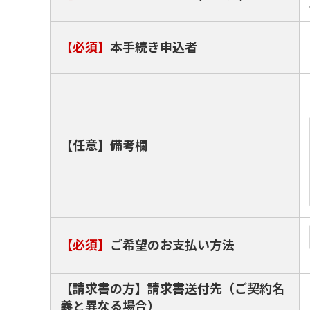
【必須】
本手続き申込者
【任意】備考欄
【必須】
ご希望のお支払い方法
【請求書の方】請求書送付先（ご契約名
義と異なる場合）