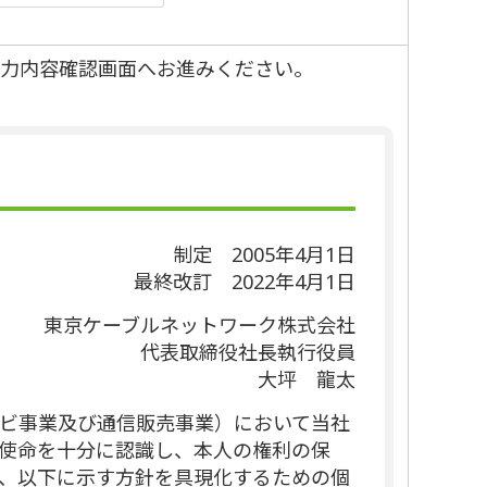
力内容確認画面へお進みください。
制定 2005年4月1日
最終改訂 2022年4月1日
東京ケーブルネットワーク株式会社
代表取締役社長執行役員
大坪 龍太
ビ事業及び通信販売事業）において当社
使命を十分に認識し、本人の権利の保
、以下に示す方針を具現化するための個