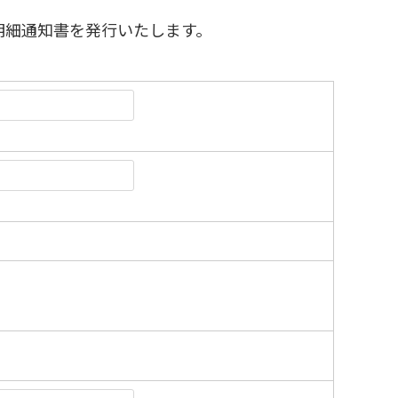
明細通知書を発行いたします。