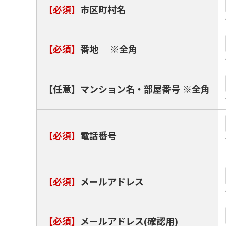
【必須】
市区町村名
【必須】
番地 ※全角
【任意】マンション名・部屋番号 ※全角
【必須】
電話番号
【必須】
メールアドレス
【必須】
メールアドレス(確認用)