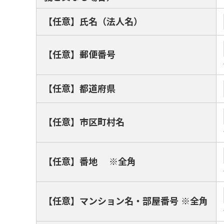
【任意】氏名（法人名）
【任意】郵便番号
【任意】都道府県
【任意】市区町村名
【任意】番地 ※全角
【任意】マンション名・部屋番号 ※全角