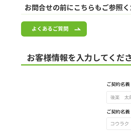
お問合せの前にこちらもご参照く
よくあるご質問
お客様情報を入力してくだ