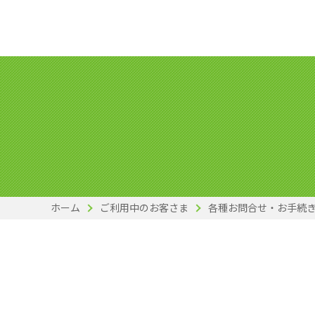
ホーム
ご利用中のお客さま
各種お問合せ・お手続