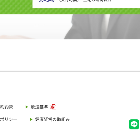
約約款
放送基準
ポリシー
健康経営の取組み