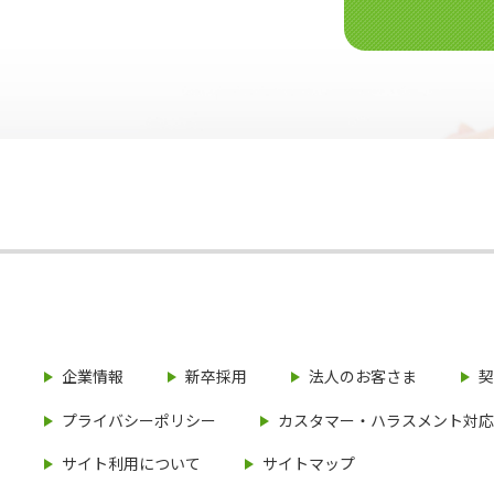
企業情報
新卒採用
法人のお客さま
契
プライバシーポリシー
カスタマー・ハラスメント対応
サイト利用について
サイトマップ