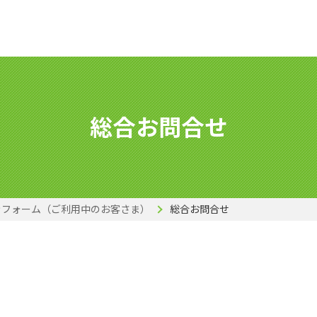
総合お問合せ
きフォーム（ご利用中のお客さま）
総合お問合せ