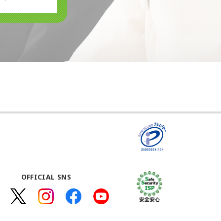
OFFICIAL SNS