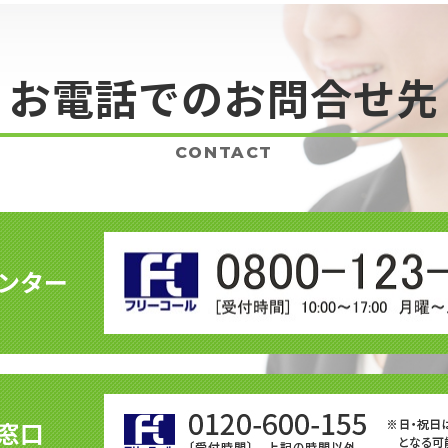
お電話でのお問合せ先
CONTACT
ンター
窓口