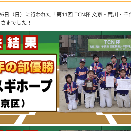
1月26日（日）に行われた「第11回 TCN杯 文京・荒川
れさまでした！