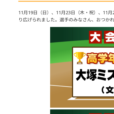
11月19日（日）、11月23日（木・祝）、1
り広げられました。選手のみなさん、おつか