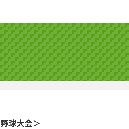
年野球大会＞