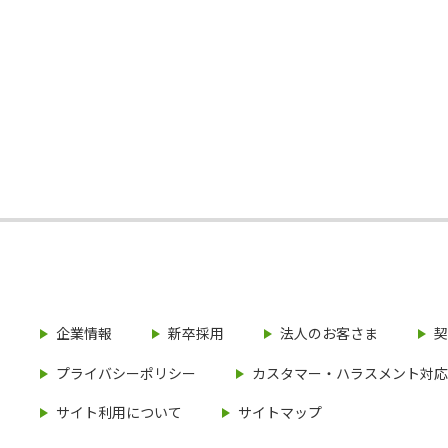
企業情報
新卒採用
法人のお客さま
契
プライバシーポリシー
カスタマー・ハラスメント対応
サイト利用について
サイトマップ