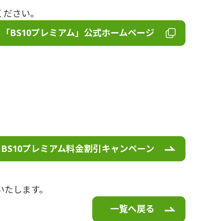
ください。
「BS10プレミアム」公式ホームページ
BS10プレミアム料金割引キャンペーン
いたします。
一覧へ戻る