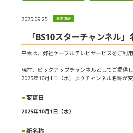
2025.09.25
新着情報
「BS10スターチャンネル
平素は、弊社ケーブルテレビサービスをご利用
現在、ピックアップチャンネルとしてご提供し
2025年10月1日（水）よりチャンネル名称
変更日
2025年10月1日（水）
新名称