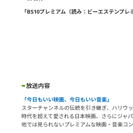
「BS10プレミアム（読み：ビーエステンプレ
放送内容
「今日もいい映画、今日もいい音楽」
スターチャンネルの伝統を引き継ぎ、ハリウ
時代を超えて愛される日本映画、さらにジャ
他では見られないプレミアムな映画・音楽コ