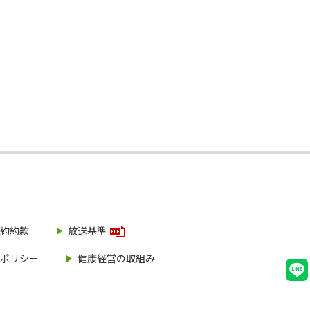
約約款
放送基準
ポリシー
健康経営の取組み