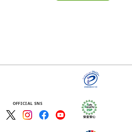
OFFICIAL SNS