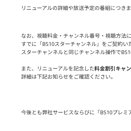
リニューアルの詳細や放送予定の番組につき
なお、視聴料金・チャンネル番号・視聴方法
すでに「BS10スターチャンネル」をご契約
スターチャンネルと同じチャンネル操作でBS
また、リニューアルを記念した
料金割引キャ
詳細は下記お知らせをご確認ください。
今後とも弊社サービスならびに「BS10プレ