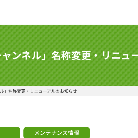
ーチャンネル」名称変更・リニュ
ネル」名称変更・リニューアルのお知らせ
メンテナンス情報