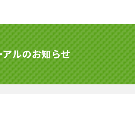
ーアルのお知らせ