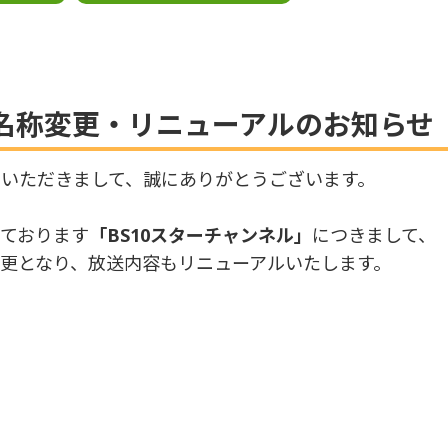
」名称変更・リニューアルのお知らせ
いただきまして、誠にありがとうございます。
ております
「BS10スターチャンネル」
につきまして、
が変更となり、放送内容もリニューアルいたします。