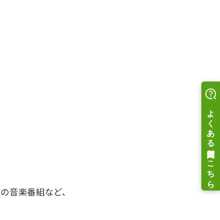
作の音楽番組など、