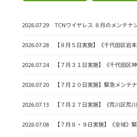
2026.07.29
TCNワイヤレス ８月のメンテ
2026.07.28
【８月５日実施】《千代田区岩本
2026.07.24
【７月３１日実施】《千代田区神
2026.07.20
【７月２０日実施】緊急メンテナ
2026.07.13
【７月２７日実施】《荒川区荒川
2026.07.08
【７月８・９日実施】《全域》緊