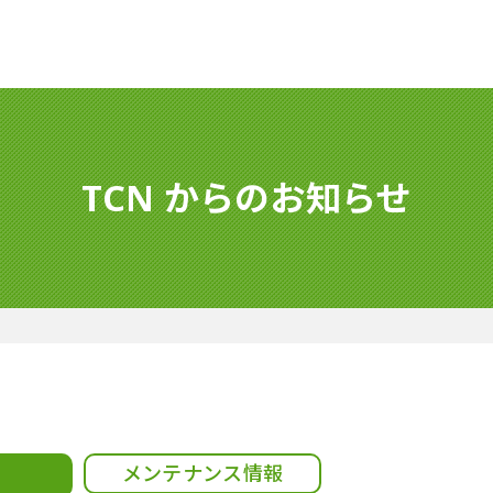
TCN からのお知らせ
メンテナンス情報