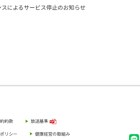
ナンスによるサービス停止のお知らせ
約約款
放送基準
ポリシー
健康経営の取組み