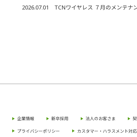
2026.07.01
TCNワイヤレス ７月のメンテ
企業情報
新卒採用
法人のお客さま
契
プライバシーポリシー
カスタマー・ハラスメント対応