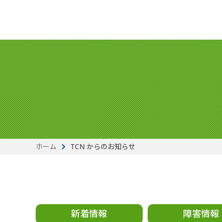
ホーム
TCN からのお知らせ
新着情報
障害情報