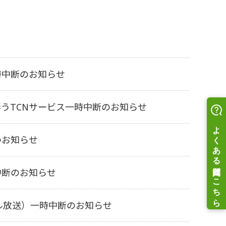
時中断のお知らせ
うTCNサービス一時中断のお知らせ
のお知らせ
中断のお知らせ
ル放送）一時中断のお知らせ