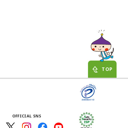
OFFICIAL SNS