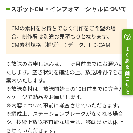
スポットCM・インフォマーシャルについて
CMの素材をお持ちでなく制作をご希望の場
合、制作費は別途お見積もりとなります。
CM素材規格（推奨）：データ、HD-CAM
※放送のお申し込みは、一ヶ月前までにお願いい
たします。空き状況を確認の上、放送時間枠をご
案内いたします。
※放送素材は、放送開始日の10日前までに完全パ
ッケージで納品をお願いします。
※内容について事前に考査させていただきます。
※編成上、ステーションブレークがなくなる場合
や、技術上放送不可能な場合は、移動または休止
させていただきます。