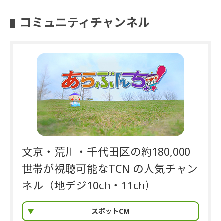
コミュニティチャンネル
文京・荒川・千代田区の約180,000
世帯が視聴可能なTCN の人気チャン
ネル（地デジ10ch・11ch）
スポットCM