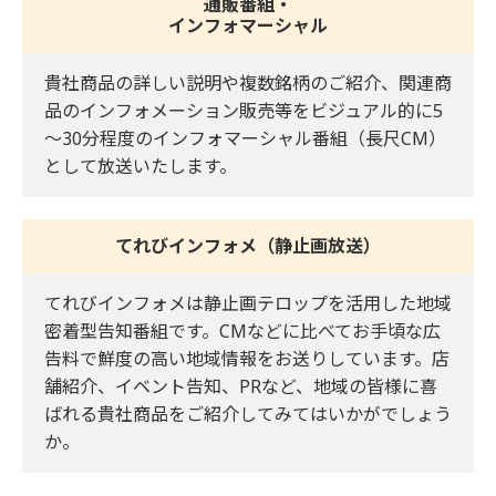
通販番組・
インフォマーシャル
貴社商品の詳しい説明や複数銘柄のご紹介、関連商
品のインフォメーション販売等をビジュアル的に5
～30分程度のインフォマーシャル番組（長尺CM）
として放送いたします。
てれびインフォメ（静止画放送）
てれびインフォメは静止画テロップを活用した地域
密着型告知番組です。CMなどに比べてお手頃な広
告料で鮮度の高い地域情報をお送りしています。店
舗紹介、イベント告知、PRなど、地域の皆様に喜
ばれる貴社商品をご紹介してみてはいかがでしょう
か。