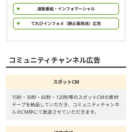
通販番組・インフォマーシャル
てれびインフォメ（静止画放送）広告
コミュニティチャンネル広告
スポットCM
15秒・30秒・60秒・120秒等のスポットCMの素材
テープを納品していただき、コミュニティチャンネ
ルのCM枠にて放送させていただきます。