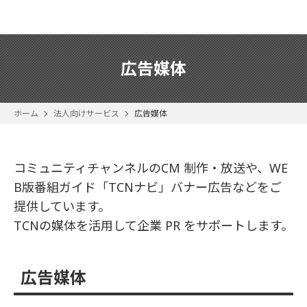
広告媒体
ホーム
法人向けサービス
広告媒体
コミュニティチャンネルのCM 制作・放送や、WE
B版番組ガイド「TCNナビ」バナー広告などをご
提供しています。
TCNの媒体を活用して企業 PR をサポートします。
広告媒体