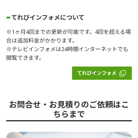
てれびインフォメについて
※1ヶ月4回までの更新が可能です。4回を超える場
合は追加料金がかかります。
※テレビインフォメは24時間インターネットでも
閲覧できます。
てれびインフォメ
お問合せ・お見積りのご依頼はこ
ちらまで