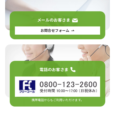
メールのお客さま
お問合せフォーム
電話のお客さま
携帯電話からもご利用いただけます。