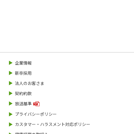
企業情報
新卒採用
法人のお客さま
契約約款
放送基準
プライバシーポリシー
カスタマー・ハラスメント対応ポリシー