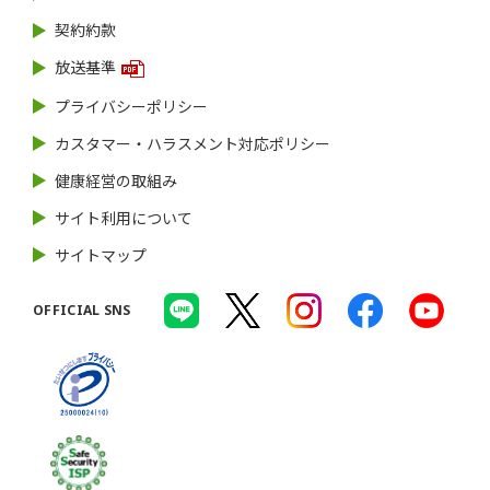
契約約款
放送基準
プライバシーポリシー
カスタマー・ハラスメント対応ポリシー
健康経営の取組み
サイト利用について
サイトマップ
OFFICIAL SNS