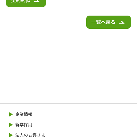
契約約款
一覧へ戻る
企業情報
新卒採用
法人のお客さま