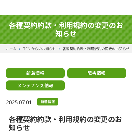
各種契約約款・利用規約の変更のお
知らせ
ホーム
TCN からのお知らせ
各種契約約款・利用規約の変更のお知らせ
新着情報
障害情報
メンテナンス情報
2025.07.01
新着情報
各種契約約款・利用規約の変更のお
知らせ