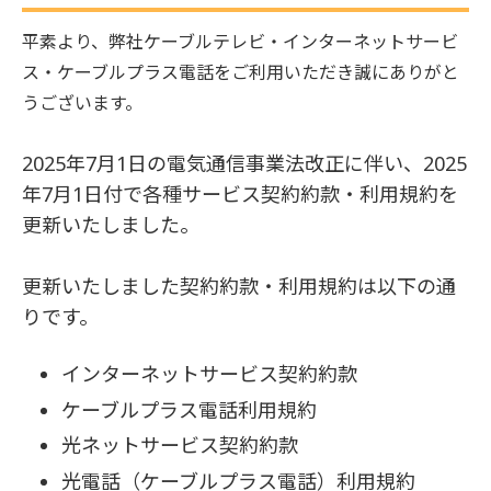
平素より、弊社ケーブルテレビ・インターネットサービ
ス・ケーブルプラス電話をご利用いただき誠にありがと
うございます。
2025年7月1日の電気通信事業法改正に伴い、2025
年7月1日付で各種サービス契約約款・利用規約を
更新いたしました。
更新いたしました契約約款・利用規約は以下の通
りです。
インターネットサービス契約約款
ケーブルプラス電話利用規約
光ネットサービス契約約款
光電話（ケーブルプラス電話）利用規約