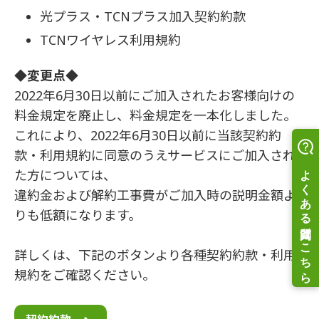
光プラス・TCNプラス加入契約約款
TCNワイヤレス利用規約
◆変更点◆
2022年6月30日以前にご加入されたお客様向けの
料金規定を廃止し、料金規定を一本化しました。
これにより、2022年6月30日以前に当該契約約
款・利用規約に同意のうえサービスにご加入され
た方については、
違約金および解約工事費がご加入時の説明金額よ
りも低額になります。
詳しくは、下記のボタンより各種契約約款・利用
規約をご確認ください。