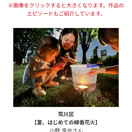
※画像をクリックすると大きくなります。作品の
エピソードもご紹介しています。
荒川区
【夏、はじめての線香花火】
小野 亨也さん