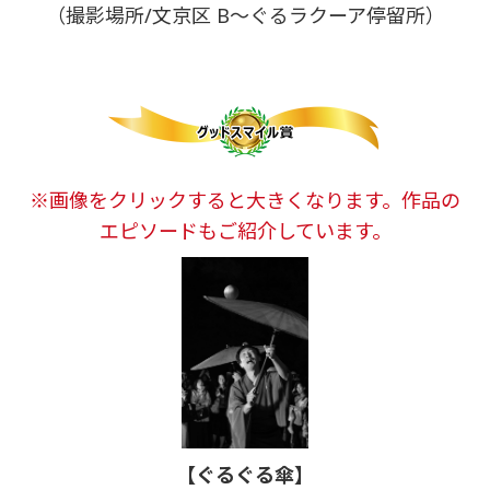
（撮影場所/文京区 B～ぐるラクーア停留所）
※画像をクリックすると大きくなります。作品の
エピソードもご紹介しています。
【ぐるぐる傘】