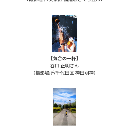
【気合の一杯】
谷口 正明さん
（撮影場所/千代田区 神田明神）