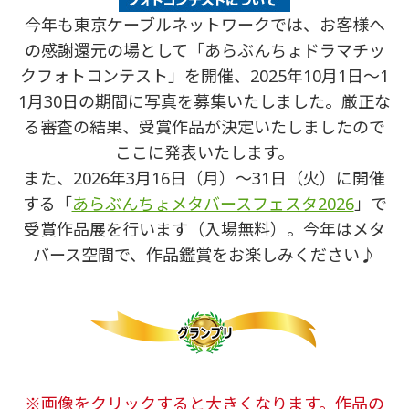
今年も東京ケーブルネットワークでは、お客様へ
の感謝還元の場として「あらぶんちょドラマチッ
クフォトコンテスト」を開催、2025年10月1日～1
1月30日の期間に写真を募集いたしました。厳正な
る審査の結果、受賞作品が決定いたしましたので
ここに発表いたします。
また、2026年3月16日（月）～31日（火）に開催
する「
あらぶんちょメタバースフェスタ2026
」で
受賞作品展を行います（入場無料）。今年はメタ
バース空間で、作品鑑賞をお楽しみください♪
※画像をクリックすると大きくなります。作品の