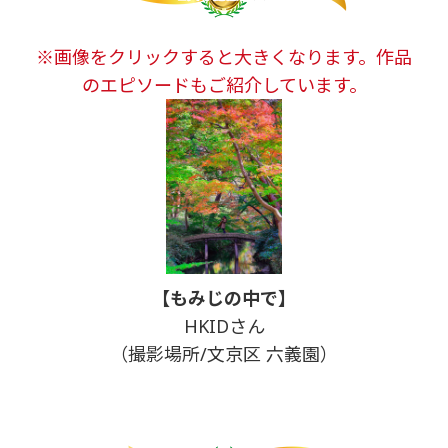
※画像をクリックすると大きくなります。作品
のエピソードもご紹介しています。
【もみじの中で】
HKIDさん
（撮影場所/文京区 六義園）