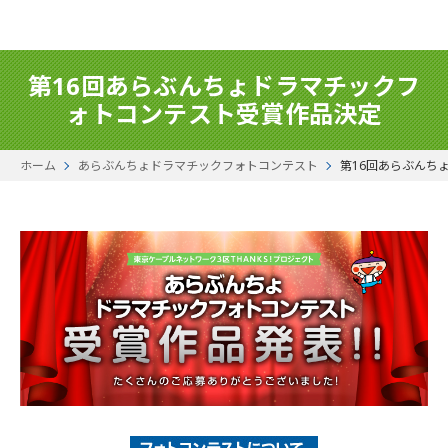
第16回あらぶんちょドラマチックフ
ォトコンテスト受賞作品決定
ホーム
あらぶんちょドラマチックフォトコンテスト
第16回あらぶんち