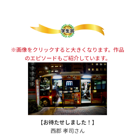
※画像をクリックすると大きくなります。作品
のエピソードもご紹介しています。
【お待たせしました！】
西郡 孝司さん