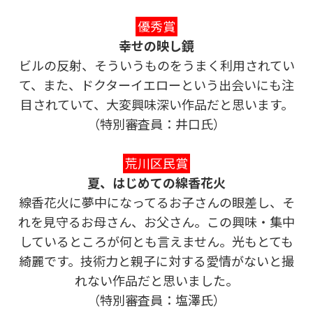
優秀賞
幸せの映し鏡
ビルの反射、そういうものをうまく利用されてい
て、また、ドクターイエローという出会いにも注
目されていて、大変興味深い作品だと思います。
（特別審査員：井口氏）
荒川区民賞
夏、はじめての線香花火
線香花火に夢中になってるお子さんの眼差し、そ
れを見守るお母さん、お父さん。この興味・集中
しているところが何とも言えません。光もとても
綺麗です。技術力と親子に対する愛情がないと撮
れない作品だと思いました。
（特別審査員：塩澤氏）