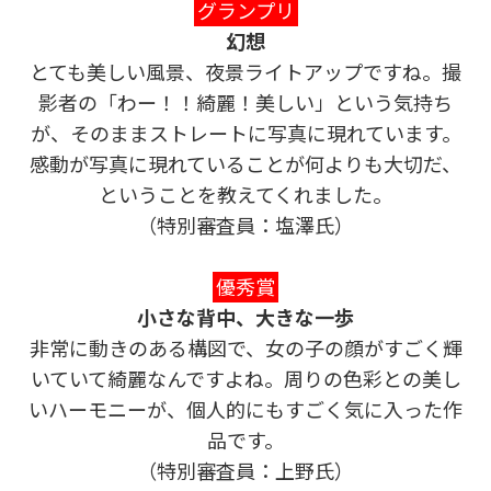
グランプリ
幻想
とても美しい風景、夜景ライトアップですね。撮
影者の「わー！！綺麗！美しい」という気持ち
が、そのままストレートに写真に現れています。
感動が写真に現れていることが何よりも大切だ、
ということを教えてくれました。
（特別審査員：塩澤氏）
優秀賞
小さな背中、大きな一歩
非常に動きのある構図で、女の子の顔がすごく輝
いていて綺麗なんですよね。周りの色彩との美し
いハーモニーが、個人的にもすごく気に入った作
品です。
（特別審査員：上野氏）