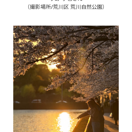
（撮影場所/荒川区 荒川自然公園）