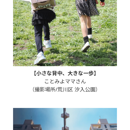
【小さな背中、大きな一歩】
ことみよママさん
（撮影場所/荒川区 汐入公園）