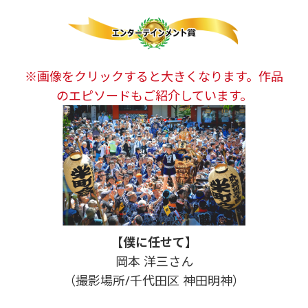
※画像をクリックすると大きくなります。作品
のエピソードもご紹介しています。
【僕に任せて】
岡本 洋三さん
（撮影場所/千代田区 神田明神）