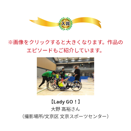
※画像をクリックすると大きくなります。作品の
エピソードもご紹介しています。
【Lady GO！】
大野 高裕さん
（撮影場所/文京区 文京スポーツセンター）