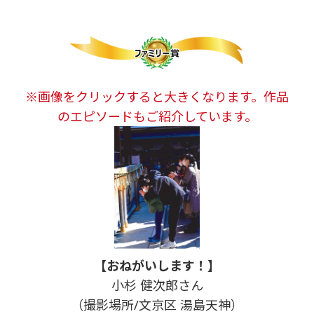
※画像をクリックすると大きくなります。作品
のエピソードもご紹介しています。
【おねがいします！】
小杉 健次郎さん
（撮影場所/文京区 湯島天神）