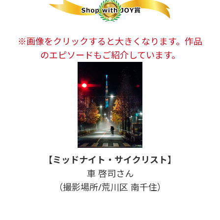
※画像をクリックすると大きくなります。作品
のエピソードもご紹介しています。
【ミッドナイト・サイクリスト】
車 啓司さん
（撮影場所/荒川区 南千住）