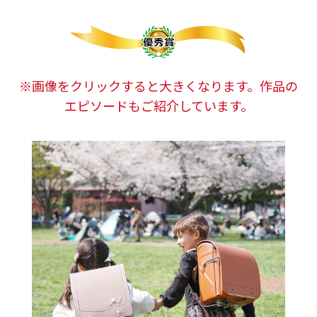
※画像をクリックすると大きくなります。作品の
エピソードもご紹介しています。