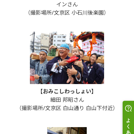
インさん
（撮影場所/文京区 小石川後楽園）
【おみこしわっしょい】
細田 邦昭さん
（撮影場所/文京区 白山通り 白山下付近）