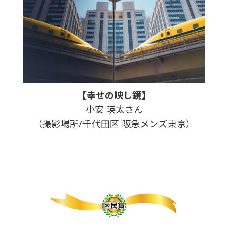
【幸せの映し鏡】
小安 瑛太さん
（撮影場所/千代田区 阪急メンズ東京）