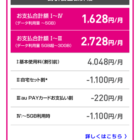
詳しくはこちら 〉