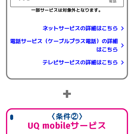
電話
一部サービスは対象外となります。
ネットサービスの詳細はこちら
電話サービス（ケーブルプラス電話）の詳細
はこちら
テレビサービスの詳細はこちら
+
〈条件②〉
UQ mobileサービス