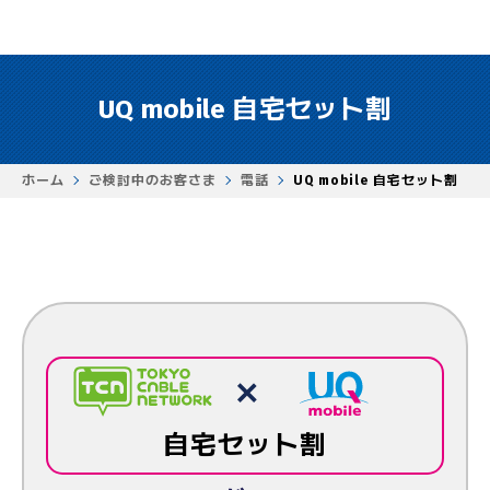
UQ mobile 自宅セット割
ホーム
ご検討中のお客さま
電話
UQ mobile 自宅セット割
自宅セット割