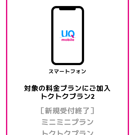
スマートフォン
対象の料金プランにご加入
トクトクプラン2
［新規受付終了］
ミニミニプラン
トクトクプラン