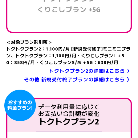
くりこしプラン +5G
＜対象プラン割引額＞
トクトクプラン2：1,100円/月 [新規受付終了]ミニミニプラ
ン、トクトクプラン：1,100円/月・くりこしプランL ＋5
G：858円/月・くりこしプランS/M ＋5G：638円/月
トクトクプラン2の詳細はこちら 〉
その他 新規受付終了プランの詳細はこちら 〉
データ利用量に応じて
お支払い合計額が変化
トクトクプラン2