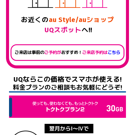
お近くの
au Style/auショップ
UQスポット
へ!!
ご来店は事前の
ご予約が
おすすめ！
ご来店予約は
こちら
UQならこの価格でスマホが使える!
料金プランのご相談もお気軽にどうぞ!