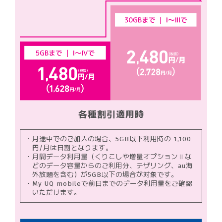
各種割引適用時
月途中でのご加入の場合、5GB以下利用時の-1,100
円/月は日割となります。
月間データ利用量（くりこしや増量オプションⅡな
どのデータ容量からのご利用分、テザリング、au海
外放題を含む）が5GB以下の場合が対象です。
My UQ mobileで前日までのデータ利用量をご確認
いただけます。