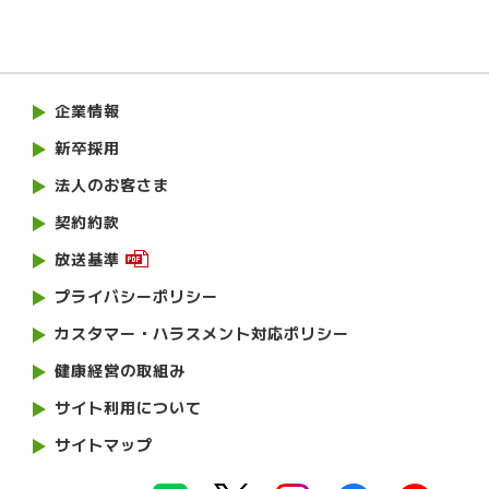
企業情報
新卒採用
法人のお客さま
契約約款
放送基準
プライバシーポリシー
カスタマー・ハラスメント対応ポリシー
健康経営の取組み
サイト利用について
サイトマップ