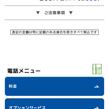
ご注意事項
表記の金額は特に記載のある場合を除きすべて税込です
電話メニュー
料金
オプションサービス