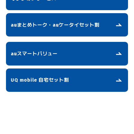
auまとめトーク・auケータイセット割
auスマートバリュー
UQ mobile 自宅セット割