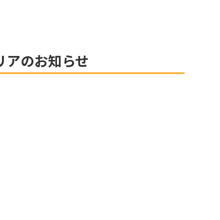
リアのお知らせ