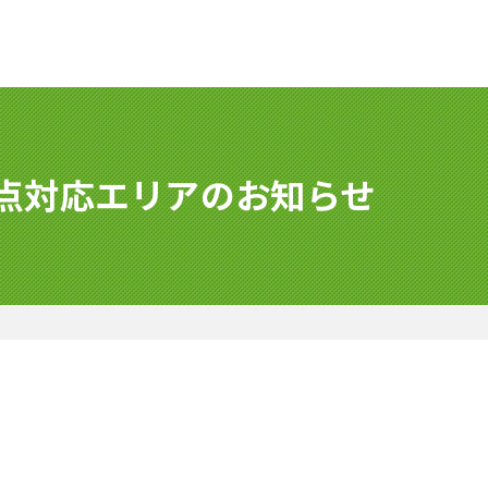
重点対応エリアのお知らせ