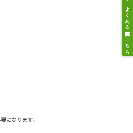
必要になります。