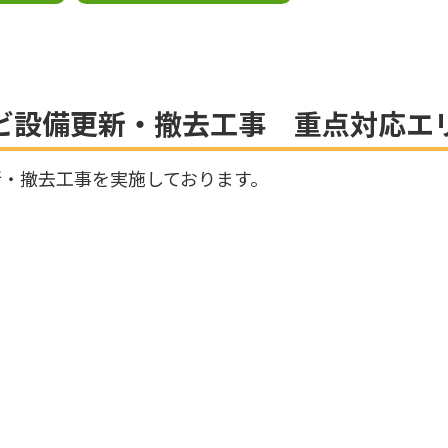
レビ設備更新・撤去工事 重点対応エ
・撤去工事を実施しております。