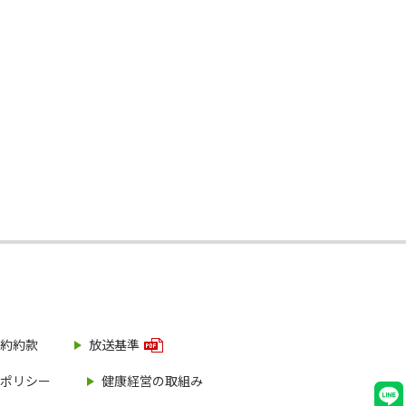
約約款
放送基準
ポリシー
健康経営の取組み