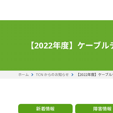
【2022年度】ケーブ
ホーム
TCN からのお知らせ
【2022年度】ケーブ
新着情報
障害情報