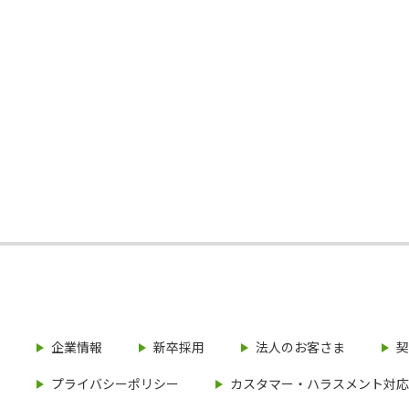
企業情報
新卒採用
法人のお客さま
契
プライバシーポリシー
カスタマー・ハラスメント対応