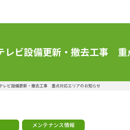
ルテレビ設備更新・撤去工事 
ルテレビ設備更新・撤去工事 重点対応エリアのお知らせ
メンテナンス情報