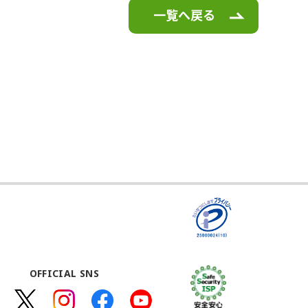
一覧へ戻る
OFFICIAL SNS