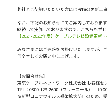
弊社とご契約いただいた方には設備の更新工
なお、下記のお知らせにてご案内しております
継続して実施しておりますので、こちらも併せ
【2021-2022年度】ケーブルテレビ設備更
みなさまにはご迷惑をお掛けいたしますが、
何卒宜しくお願い申し上げます。
【お問合せ先】
東京ケーブルネットワーク株式会社 お客様セ
TEL：0800-123-2600（フリーコール） 10:
※新型コロナウイルス感染拡大防止のため、