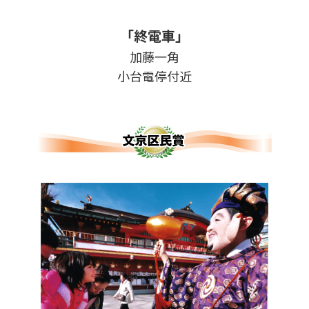
「終電車」
加藤一角
小台電停付近