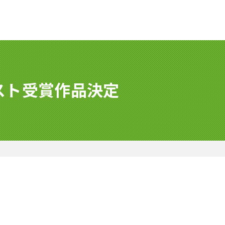
スト受賞作品決定