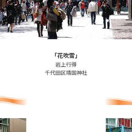
「花吹雪」
岩上行得
千代田区靖国神社