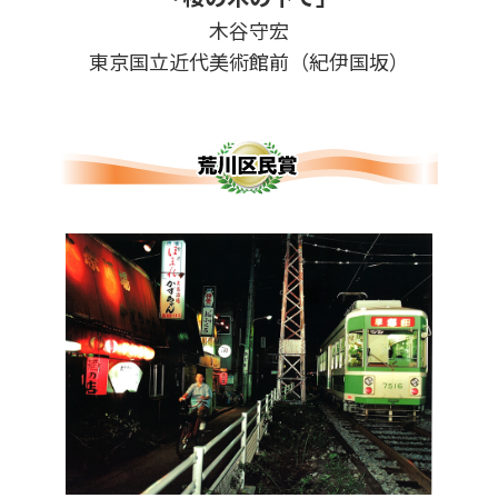
木谷守宏
東京国立近代美術館前（紀伊国坂）