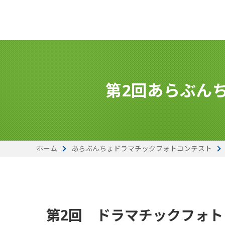
第2回あらぶん
ホーム
あらぶんちょドラマチックフォトコンテスト
第2回 ドラマチックフォト