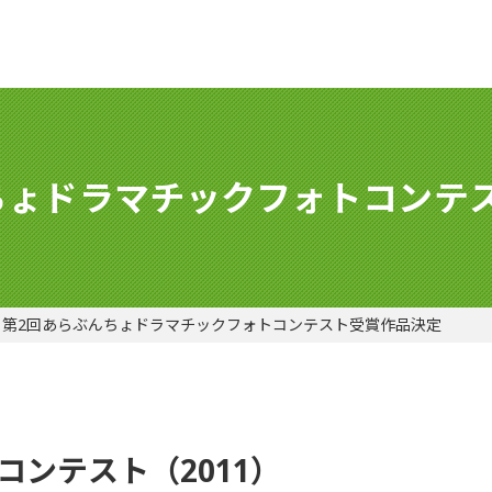
ちょドラマチックフォトコンテ
第2回あらぶんちょドラマチックフォトコンテスト受賞作品決定
コンテスト（2011）