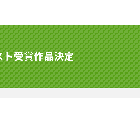
スト受賞作品決定