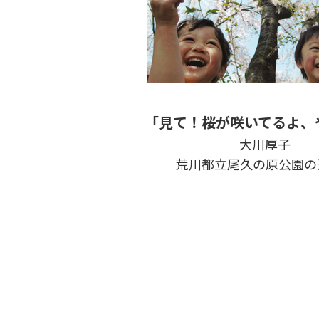
「見て！桜が咲いてるよ、
大川厚子
荒川都立尾久の原公園の