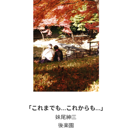
「これまでも…これからも…」
妹尾紳三
後楽園