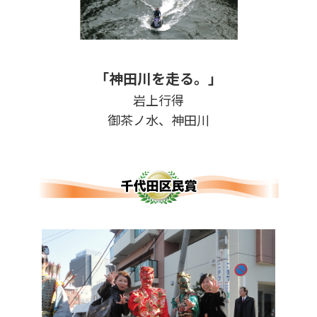
「神田川を走る。」
岩上行得
御茶ノ水、神田川