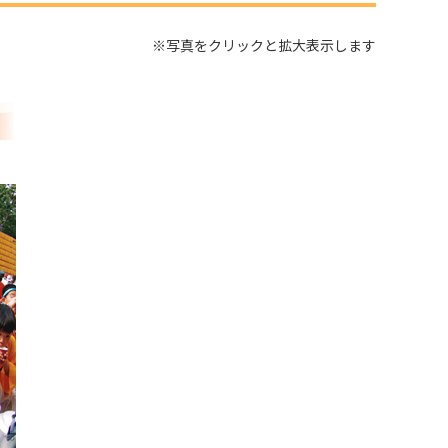
※写真をクリックと拡大表示します