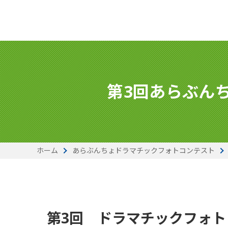
第3回あらぶん
ホーム
あらぶんちょドラマチックフォトコンテスト
第3回 ドラマチックフォト