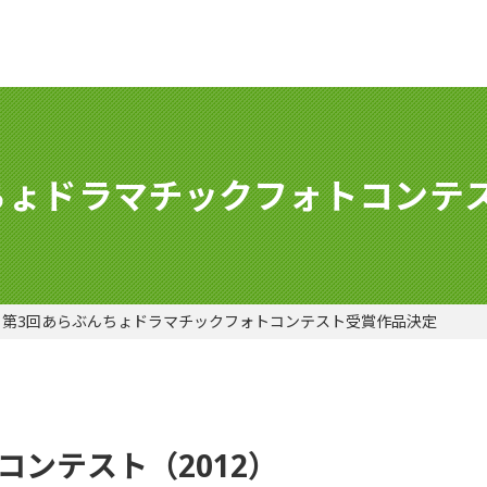
ちょドラマチックフォトコンテ
第3回あらぶんちょドラマチックフォトコンテスト受賞作品決定
コンテスト（2012）