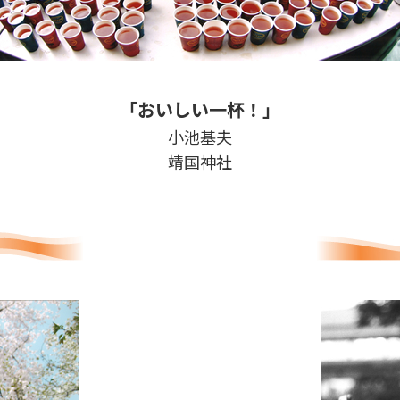
「おいしい一杯！」
小池基夫
靖国神社