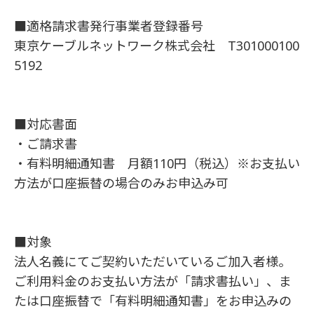
■適格請求書発行事業者登録番号
東京ケーブルネットワーク株式会社 T301000100
5192
■対応書面
・ご請求書
・有料明細通知書 月額110円（税込）※お支払い
方法が口座振替の場合のみお申込み可
■対象
法人名義にてご契約いただいているご加入者様。
ご利用料金のお支払い方法が「請求書払い」、ま
たは口座振替で「有料明細通知書」をお申込みの