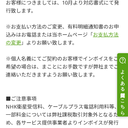
お客様につきましては、10月より対応書式にて発
行致します。
※お支払い方法のご変更、有料明細通知書のお申
込みはお電話または当ホームページ「
お支払方法
の変更
」よりお願い致します。
※個人名義にてご契約のお客様でインボイスをご
希望の場合は、まことにお手数ですが弊社までご
連絡いただきますようお願い致します。
■ご注意事項
NHK衛星受信料、ケーブルプラス電話利用料等、
一部料金については弊社課税取引対象外となるた
め、各サービス提供事業者よりインボイスが発行