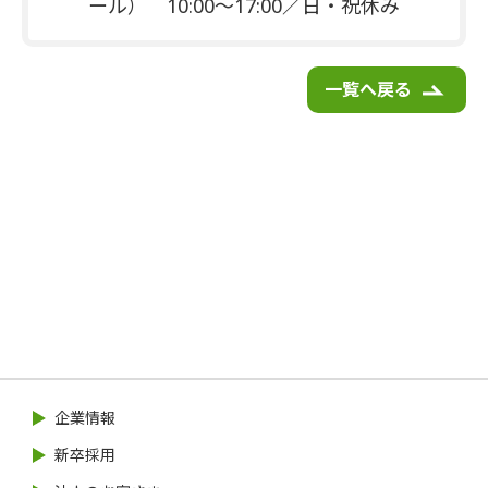
ール） 10:00～17:00／日・祝休み
一覧へ戻る
企業情報
新卒採用