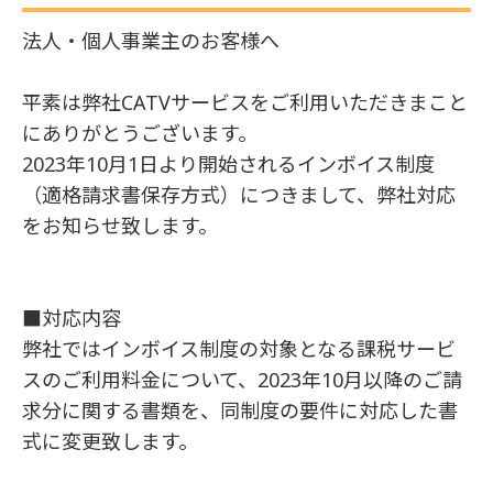
法人・個人事業主のお客様へ
平素は弊社CATVサービスをご利用いただきまこと
にありがとうございます。
2023年10月1日より開始されるインボイス制度
（適格請求書保存方式）につきまして、弊社対応
をお知らせ致します。
■対応内容
弊社ではインボイス制度の対象となる課税サービ
スのご利用料金について、2023年10月以降のご請
求分に関する書類を、同制度の要件に対応した書
式に変更致します。