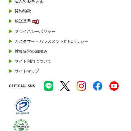
法人のお客さま
契約約款
放送基準
プライバシーポリシー
カスタマー・ハラスメント対応ポリシー
健康経営の取組み
サイト利用について
サイトマップ
OFFICIAL SNS