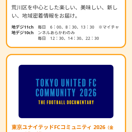
荒川区を中心とした楽しい、美味しい、新し
い、地域密着情報をお届け。
地デジ11ch
毎日 6：00、8：30、13：30 ※マイチャ
地デジ10ch
ンネルあらかわのみ
毎日 12：30、14：30、22：30
東京ユナイテッドFCコミュニティ 2026
（金