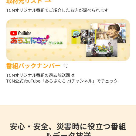
取材先リスト
TCNオリジナル番組でご紹介したお店が調べられます
番組バックナンバー
TCNオリジナル番組の過去放送回は
TCN公式YouTube「あらぶんちょ!チャンネル」でチェック
安心・安全、災害時に役立つ番組
＆データ放送