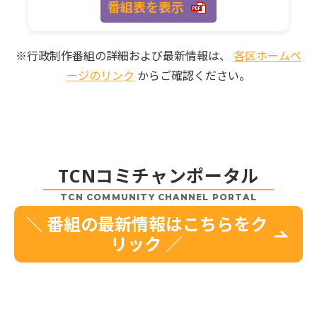
番組表を表示
※行政制作番組の詳細および最新情報は、
各区ホームペ
ージのリンク
からご確認ください。
TCNコミチャンポータル
TCN COMMUNITY CHANNEL PORTAL
＼ 番組の最新情報はこちらをク
リック ／