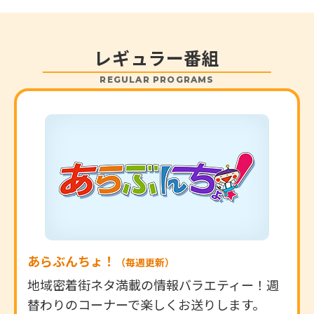
レギュラー番組
REGULAR PROGRAMS
あらぶんちょ！
（毎週更新）
地域密着街ネタ満載の情報バラエティー！週
替わりのコーナーで楽しくお送りします。