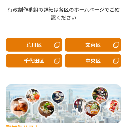
行政制作番組の詳細は各区のホームページでご確
認ください
荒川区
文京区
千代田区
中央区