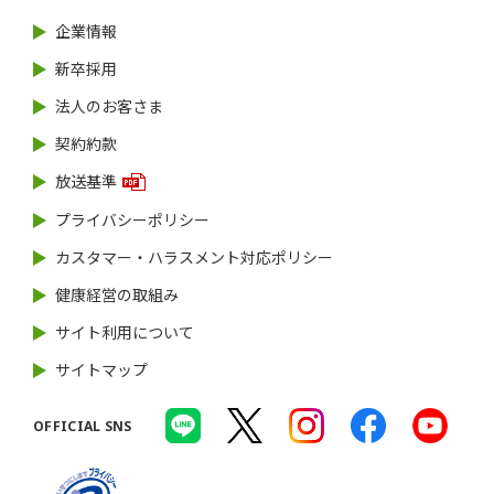
企業情報
新卒採用
法人のお客さま
契約約款
放送基準
プライバシーポリシー
カスタマー・ハラスメント対応ポリシー
健康経営の取組み
サイト利用について
サイトマップ
OFFICIAL SNS