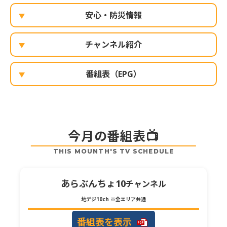
安心・防災情報
チャンネル紹介
番組表（EPG）
今月の番組表📺
THIS MOUNTH'S TV SCHEDULE
あらぶんちょ10
チャンネル
地デジ10ch
※全エリア共通
番組表を表示