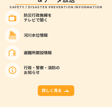
SAFETY / DISASTER PREVENTION INFORMATION
防災行政無線を
テレビで聞く
河川水位情報
避難所開設情報
行政・警察・消防の
お知らせ
詳しく見る