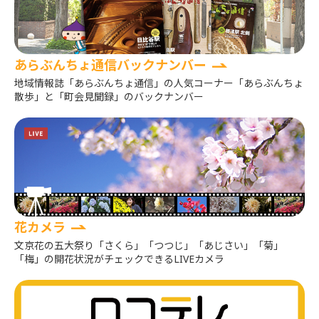
あらぶんちょ通信バックナンバー
地域情報誌「あらぶんちょ通信」の人気コーナー「あらぶんちょ
散歩」と「町会見聞録」のバックナンバー
花カメラ
文京花の五大祭り「さくら」「つつじ」「あじさい」「菊」
「梅」の開花状況がチェックできるLIVEカメラ