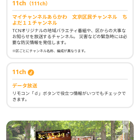
11ch
（111ch）
マイチャンネルあらかわ 文京区民チャンネル ち
よだ１１チャンネル
TCNオリジナルの地域バラエティ番組や、区からの大事な
お知らせを放送するチャンネル。 災害などの緊急時には必
要な防災情報を発信します。
※区ごとにチャンネル名称、編成が異なります。
11ch
データ放送
リモコン「ｄ」ボタンで役立つ情報がいつでもチェックで
きます。