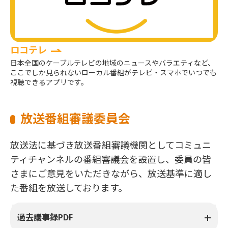
ロコテレ
日本全国のケーブルテレビの地域のニュースやバラエティなど、
ここでしか見られないローカル番組がテレビ・スマホでいつでも
視聴できるアプリです。
放送番組審議委員会
放送法に基づき放送番組審議機関としてコミュニ
ティチャンネルの番組審議会を設置し、委員の皆
さまにご意見をいただきながら、放送基準に適し
た番組を放送しております。
過去議事録PDF