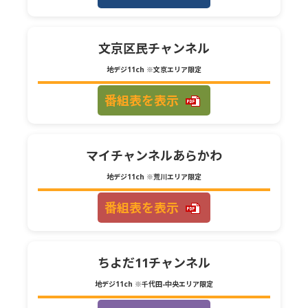
文京区民チャンネル
地デジ11ch
※文京エリア限定
番組表を表示
マイチャンネルあらかわ
地デジ11ch
※荒川エリア限定
番組表を表示
ちよだ11チャンネル
地デジ11ch
※千代田-中央エリア限定