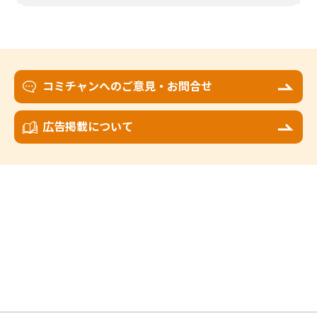
コミチャンへのご意見・お問合せ
広告掲載について