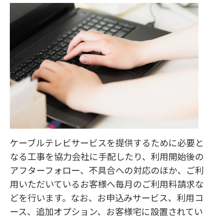
ケーブルテレビサービスを提供するために必要と
なる工事を協力会社に手配したり、利用開始後の
アフターフォロー、不具合への対応のほか、ご利
用いただいているお客様へ毎月のご利用料請求な
どを行います。なお、お申込みサービス、利用コ
ース、追加オプション、お客様宅に設置されてい