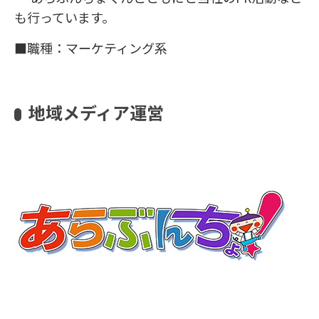
も行っています。
■職種：マーケティング系
地域メディア運営