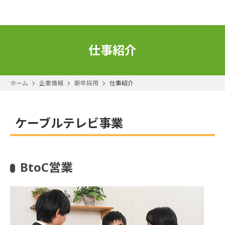
仕事紹介
ホーム
企業情報
新卒採用
仕事紹介
ケーブルテレビ事業
BtoC営業