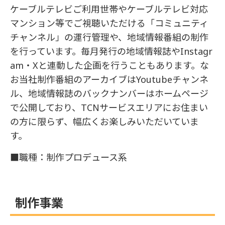
ケーブルテレビご利用世帯やケーブルテレビ対応
マンション等でご視聴いただける「コミュニティ
チャンネル」の運行管理や、地域情報番組の制作
を行っています。毎月発行の地域情報誌やInstagr
am・Xと連動した企画を行うこともあります。な
お当社制作番組のアーカイブはYoutubeチャンネ
ル、地域情報誌のバックナンバーはホームページ
で公開しており、TCNサービスエリアにお住まい
の方に限らず、幅広くお楽しみいただいていま
す。
■職種：制作プロデュース系
制作事業