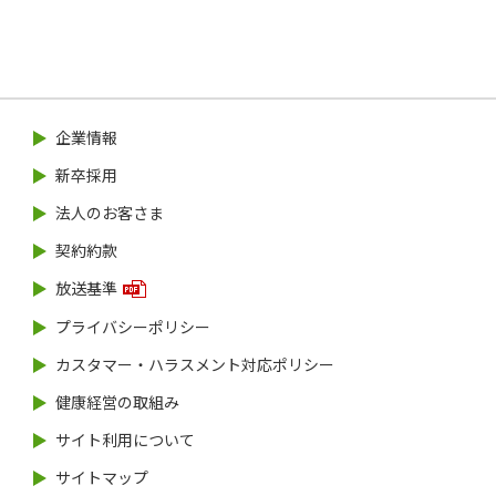
企業情報
新卒採用
法人のお客さま
契約約款
放送基準
プライバシーポリシー
カスタマー・ハラスメント対応ポリシー
健康経営の取組み
サイト利用について
サイトマップ