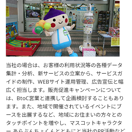
当社の場合は、お客様の利用状況等の各種データ
集計・分析、新サービスの立案から、サービスガ
イドの制作、WEBサイト運用管理、広告宣伝と幅
広く担当します。販売促進キャンペーンについて
は、BtoC営業と連携して企画検討することもあり
ます。また、地域で開催されているイベントにブ
ースを出展するなど、地域にお住まいの方々との
タッチポイントを増やし、マスコットキャラクタ
ー あらぶんちょくんとともにと当社のPR活動など