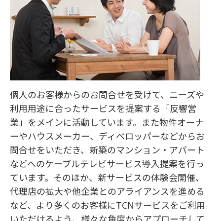
個人のお客様からのお問合せを受けて、ニーズや
利用用途に合ったサービスを提案する「反響営
業」をメインに活動しています。また物件オーナ
ーやハウスメーカー、ディベロッパーなどからお
問合せをいただき、新築のマンション・アパート
などへのケーブルテレビサービス導入提案を行っ
ています。そのほか、新サービスの体験会開催、
代理店の拡大や他企業とのアライアンスを進める
など、より多くのお客様にTCNサービスをご利用
いただけるよう、様々な角度からアプローチして