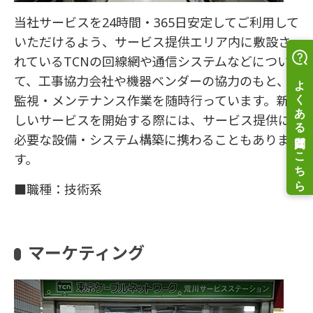
当社サービスを24時間・365日安定してご利用して
いただけるよう、サービス提供エリア内に敷設さ
れているTCNの回線網や通信システムなどについ
て、工事協力会社や機器ベンダーの協力のもと、
監視・メンテナンス作業を随時行っています。新
しいサービスを開始する際には、サービス提供に
必要な設備・システム構築に携わることもありま
す。
■職種：技術系
マーケティング