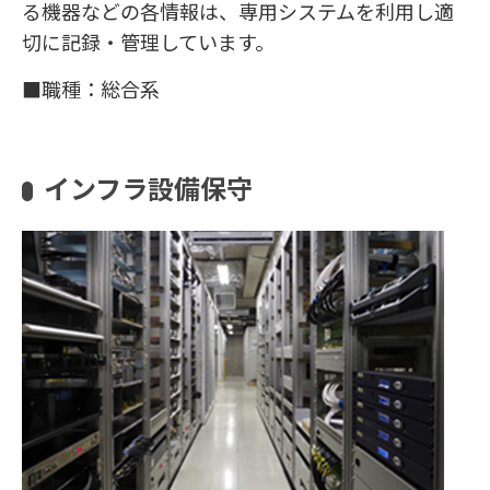
る機器などの各情報は、専用システムを利用し適
切に記録・管理しています。
■職種：総合系
インフラ設備保守