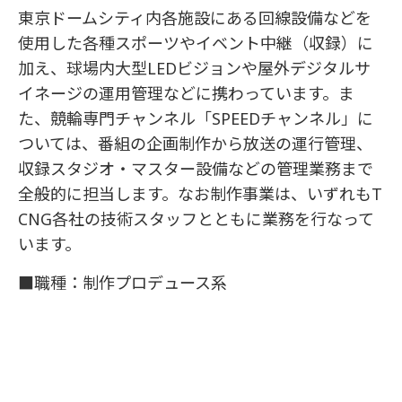
東京ドームシティ内各施設にある回線設備などを
使用した各種スポーツやイベント中継（収録）に
加え、球場内大型LEDビジョンや屋外デジタルサ
イネージの運用管理などに携わっています。ま
た、競輪専門チャンネル「SPEEDチャンネル」に
ついては、番組の企画制作から放送の運行管理、
収録スタジオ・マスター設備などの管理業務まで
全般的に担当します。なお制作事業は、いずれもT
CNG各社の技術スタッフとともに業務を行なって
います。
■職種：制作プロデュース系