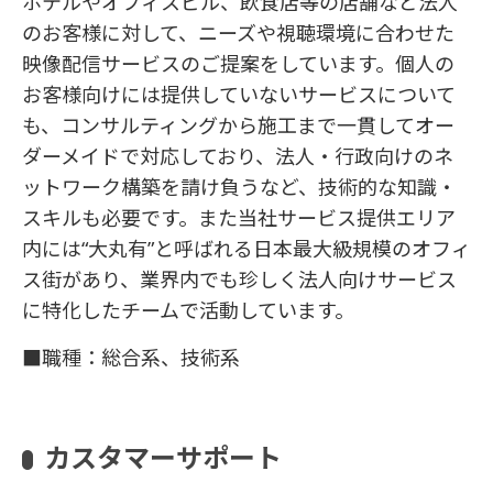
ホテルやオフィスビル、飲食店等の店舗など法人
のお客様に対して、ニーズや視聴環境に合わせた
映像配信サービスのご提案をしています。個人の
お客様向けには提供していないサービスについて
も、コンサルティングから施工まで一貫してオー
ダーメイドで対応しており、法人・行政向けのネ
ットワーク構築を請け負うなど、技術的な知識・
スキルも必要です。また当社サービス提供エリア
内には“大丸有”と呼ばれる日本最大級規模のオフィ
ス街があり、業界内でも珍しく法人向けサービス
に特化したチームで活動しています。
■職種：総合系、技術系
カスタマーサポート