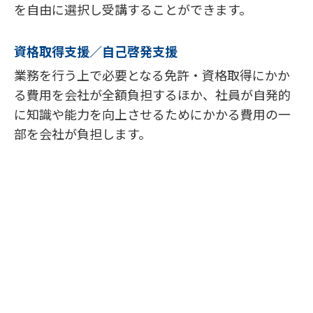
を自由に選択し受講することができます。
資格取得支援／自己啓発支援
業務を行う上で必要となる免許・資格取得にかか
る費用を会社が全額負担するほか、社員が自発的
に知識や能力を向上させるためにかかる費用の一
部を会社が負担します。