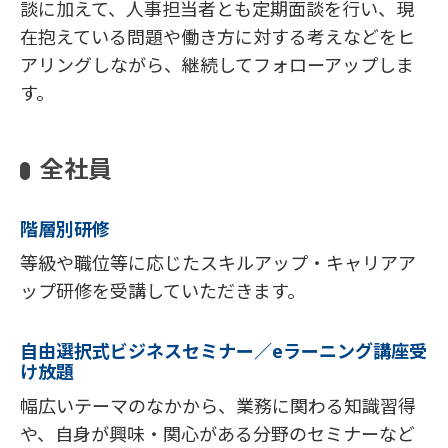
談に加えて、人事担当者とも定期面談を行い、現
在抱えている問題や働き方に対する考えなどをヒ
アリングしながら、継続してフォローアップしま
す。
全社員
階層別研修
等級や職位等に応じたスキルアップ・キャリアア
ップ研修を受講していただきます。
自由選択式ビジネスセミナー／eラーニング講座受
け放題
幅広いテーマのなかから、業務に関わる知識習得
や、自身が興味・関心がある分野のセミナーなど