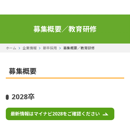
募集概要／教育研修
ホーム
企業情報
新卒採用
募集概要／教育研修
募集概要
2028卒
最新情報はマイナビ2028をご確認ください