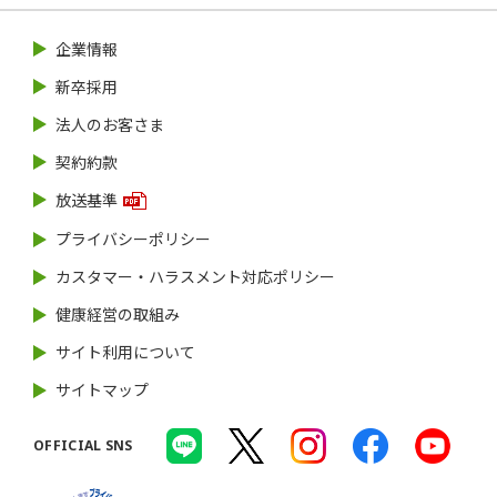
企業情報
新卒採用
法人のお客さま
契約約款
放送基準
プライバシーポリシー
カスタマー・ハラスメント対応ポリシー
健康経営の取組み
サイト利用について
サイトマップ
OFFICIAL SNS