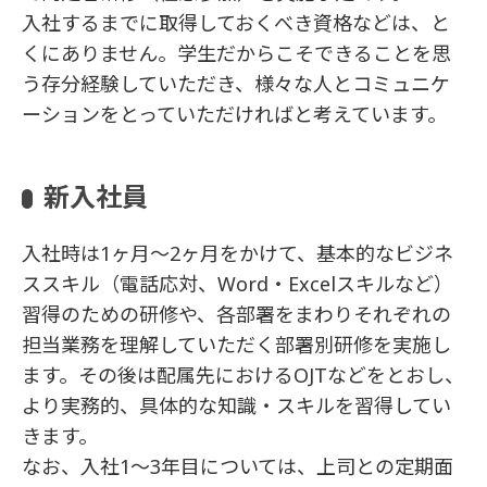
入社するまでに取得しておくべき資格などは、と
くにありません。学生だからこそできることを思
う存分経験していただき、様々な人とコミュニケ
ーションをとっていただければと考えています。
新入社員
入社時は1ヶ月～2ヶ月をかけて、基本的なビジネ
ススキル（電話応対、Word・Excelスキルなど）
習得のための研修や、各部署をまわりそれぞれの
担当業務を理解していただく部署別研修を実施し
ます。その後は配属先におけるOJTなどをとおし、
より実務的、具体的な知識・スキルを習得してい
きます。
なお、入社1～3年目については、上司との定期面