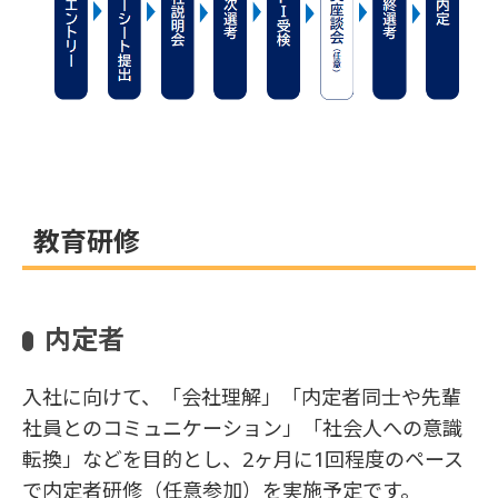
教育研修
内定者
入社に向けて、「会社理解」「内定者同士や先輩
社員とのコミュニケーション」「社会人への意識
転換」などを目的とし、2ヶ月に1回程度のペース
で内定者研修（任意参加）を実施予定です。