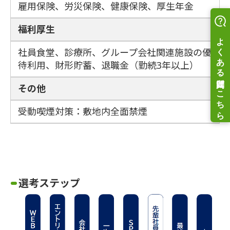
雇用保険、労災保険、健康保険、厚生年金
福利厚生
社員食堂、診療所、グループ会社関連施設の優
待利用、財形貯蓄、退職金（勤続3年以上）
その他
受動喫煙対策：敷地内全面禁煙
選考ステップ