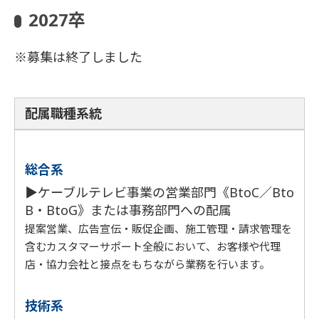
2027卒
※募集は終了しました
配属職種系統
総合系
▶ケーブルテレビ事業の営業部門《BtoC／Bto
B・BtoG》または事務部門への配属
提案営業、広告宣伝・販促企画、施工管理・請求管理を
含むカスタマーサポート全般において、お客様や代理
店・協力会社と接点をもちながら業務を行います。
技術系