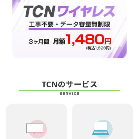
TCNのサービス
SERVICE