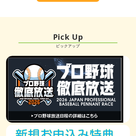
Pick Up
ピックアップ