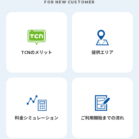
FOR NEW CUSTOMER
TCNのメリット
提供エリア
料金シミュレーション
ご利用開始までの流れ