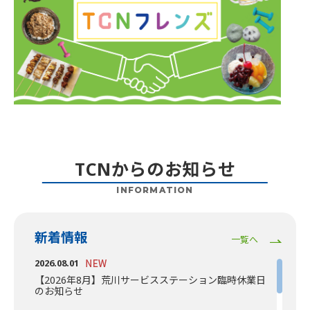
TCNからのお知らせ
INFORMATION
新着情報
一覧へ
2026.08.01
【2026年8月】荒川サービスステーション臨時休業日
のお知らせ