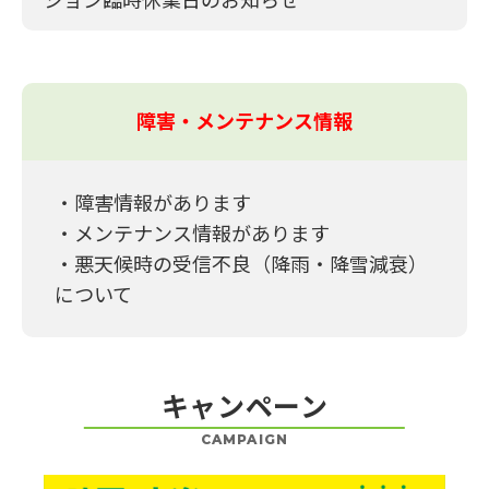
障害・メンテナンス情報
・
障害情報があります
・
メンテナンス情報があります
・悪天候時の受信不良（降雨・降雪減衰）
について
キャンペーン
CAMPAIGN