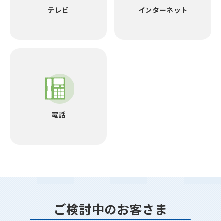
テレビ
インターネット
電話
ご検討中のお客さま