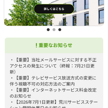
1
2
3
重要なお知らせ
・
【重要】当社メールサービスに対する不正
アクセスの発生について（終報：7月21日更
新）
・
【重要】テレビサービス放送方式の変更に
伴う視聴不可の対応方法のご案内
・
【重要】インターネットサービス料金改定
のお知らせ
・
【2026年7月1日更新】荒川サービスステー
ション臨時休業日のお知らせ