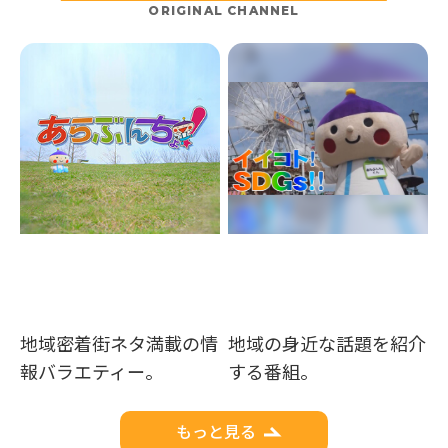
ORIGINAL CHANNEL
地域密着街ネタ満載の情
地域の身近な話題を紹介
報バラエティー。
する番組。
もっと見る