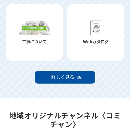
工事について
Webカタログ
詳しく見る
地域オリジナルチャンネル〈コミ
チャン〉