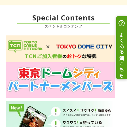
Special Contents
スペシャルコンテンツ