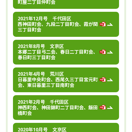
町屋二丁目仲町会
2021年12月号 千代田区
西神田町会、九段二丁目町会、霞が関
三丁目町会
2021年8月号 文京区
本郷二丁目弓二会、春日二丁目町会、
春日町三丁目町会
2021年4月号 荒川区
日暮里中央町会、西尾久三丁目宮元町
会、東日暮里三丁目南町会
2021年2月号 千代田区
神西町会、神田錦町二丁目町会、飯田
橋町会
2020年10月号 文京区