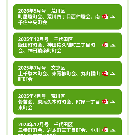
2026年5月号 荒川区
町屋睦町会、荒川四丁目西仲睦会、南
千住中央町会
2025年12月号 千代田区
飯田町町会、神田佐久間町三丁目町
会、神田猿楽町町会
2025年7月号 文京区
上千駄木町会、東青柳町会、丸山福山
町町会
2025年4月号 荒川区
菅苗会、東尾久本町町会、町屋一丁目
東町会
2024年12月号 千代田区
三番町町会、岩本町三丁目町会、小川