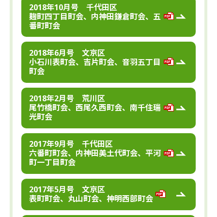
2018年10月号 千代田区
麹町四丁目町会、内神田鎌倉町会、五
番町町会
2018年6月号 文京区
小石川表町会、吉片町会、音羽五丁目
町会
2018年2月号 荒川区
尾竹橋町会、西尾久西町会、南千住瑞
光町会
2017年9月号 千代田区
六番町町会、内神田美土代町会、平河
町一丁目町会
2017年5月号 文京区
表町町会、丸山町会、神明西部町会