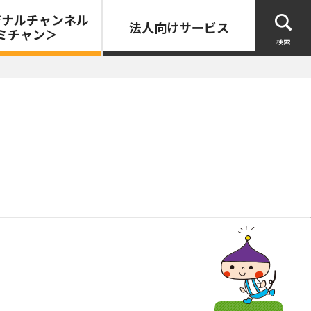
ジナルチャンネル
法人向けサービス
ミチャン＞
検索