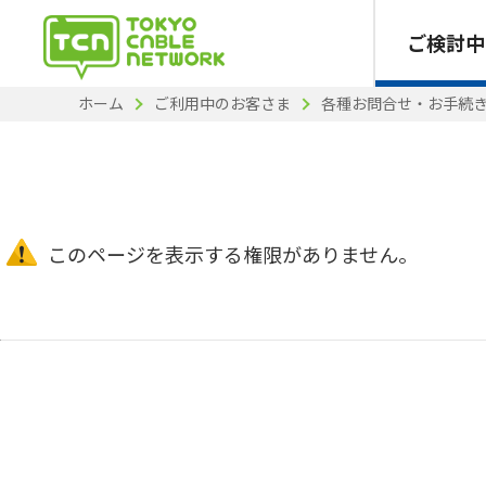
ご検討中
ホーム
ご利用中のお客さま
各種お問合せ・お手続
このページを表示する権限がありません。