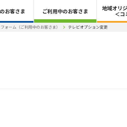
地域オリ
のお客さま
ご利用中のお客さま
＜コ
きフォーム（ご利用中のお客さま）
テレビオプション変更