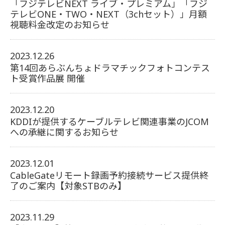
「フジテレビNEXT ライブ・プレミアム」「フジ
テレビONE・TWO・NEXT（3chセット）」月額
視聴料金改定のお知らせ
2023.12.26
第14回あらぶんちょドラマチックフォトコンテス
ト受賞作品展 開催
2023.12.20
KDDIが提供するケーブルテレビ関連事業のJCOM
への承継に関するお知らせ
2023.12.01
CableGateリモート録画予約接続サービス提供終
了のご案内【対象STBのみ】
2023.11.29