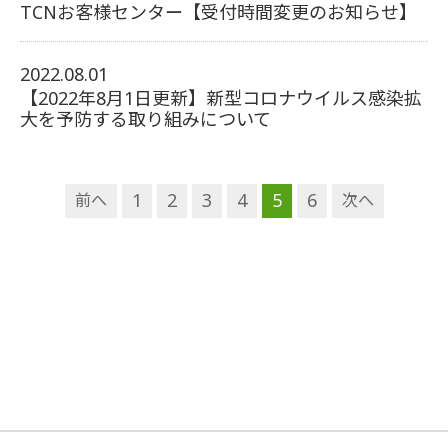
TCNお客様センター【受付時間変更のお知らせ】
2022.08.01
【2022年8月1日更新】新型コロナウイルス感染拡
大を予防する取り組みについて
1
2
3
4
5
6
前へ
次へ