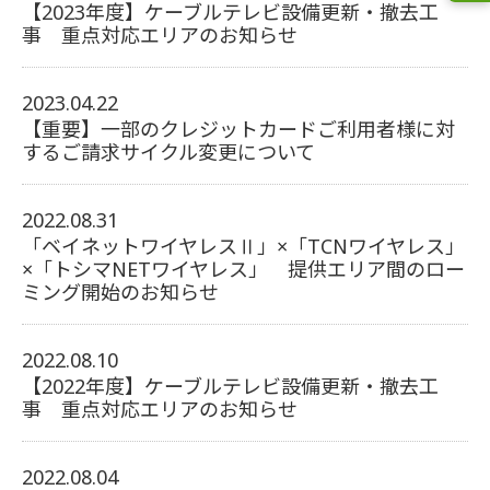
【2023年度】ケーブルテレビ設備更新・撤去工
事 重点対応エリアのお知らせ
2023.04.22
【重要】一部のクレジットカードご利用者様に対
するご請求サイクル変更について
2022.08.31
「ベイネットワイヤレスⅡ」×「TCNワイヤレス」
×「トシマNETワイヤレス」 提供エリア間のロー
ミング開始のお知らせ
2022.08.10
【2022年度】ケーブルテレビ設備更新・撤去工
事 重点対応エリアのお知らせ
2022.08.04