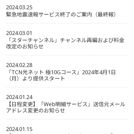
2024.03.25
緊急地震速報サービス終了のご案内（最終報）
2024.03.01
「スターチャンネル」チャンネル再編および料金
改定のお知らせ
2024.02.28
「TCN光ネット 極10Gコース」2024年4月1日
（月）より提供スタート
2024.01.24
【日程変更】「Web明細サービス」送信元メール
アドレス変更のお知らせ
2024.01.15