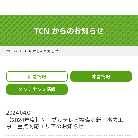
TCN からのお知らせ
ホーム
TCN からのお知らせ
新着情報
障害情報
メンテナンス情報
2024.04.01
【2024年度】ケーブルテレビ設備更新・撤去工
事 重点対応エリアのお知らせ