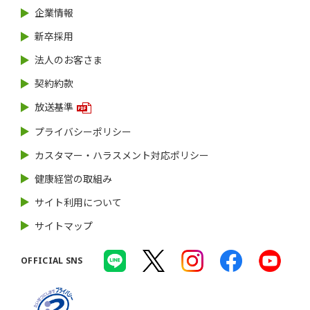
企業情報
新卒採用
法人のお客さま
契約約款
放送基準
プライバシーポリシー
カスタマー・ハラスメント対応ポリシー
健康経営の取組み
サイト利用について
サイトマップ
OFFICIAL SNS