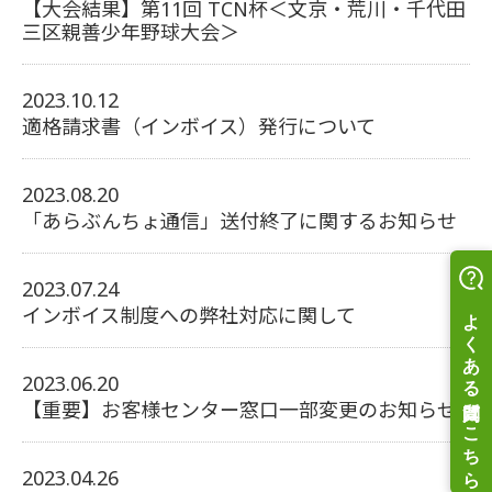
【大会結果】第11回 TCN杯＜文京・荒川・千代田
三区親善少年野球大会＞
2023.10.12
適格請求書（インボイス）発行について
2023.08.20
「あらぶんちょ通信」送付終了に関するお知らせ
2023.07.24
インボイス制度への弊社対応に関して
2023.06.20
【重要】お客様センター窓口一部変更のお知らせ
2023.04.26