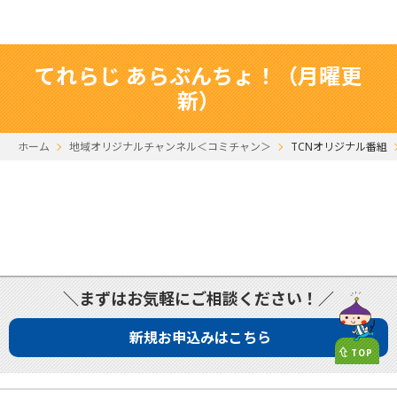
てれらじ あらぶんちょ！（月曜更
新）
ホーム
地域オリジナルチャンネル＜コミチャン＞
TCNオリジナル番組
＼まずはお気軽にご相談ください！／
新規お申込みはこちら