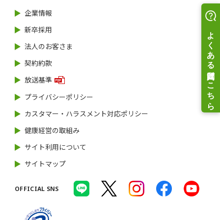
企業情報
新卒採用
法人のお客さま
契約約款
放送基準
プライバシーポリシー
カスタマー・ハラスメント対応ポリシー
健康経営の取組み
サイト利用について
サイトマップ
OFFICIAL SNS