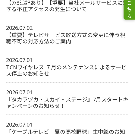
【7/3追記あり】【重要】当社メールサービスに対
する不正アクセスの発生について
2026.07.02
【重要】テレビサービス放送方式の変更に伴う視
聴不可の対応方法のご案内
2026.07.01
TCNワイヤレス ７月のメンテナンスによるサービ
ス停止のお知らせ
2026.07.01
『タカラヅカ・スカイ・ステージ』7月スタートキ
ャンペーンのお知らせ！
2026.07.01
「ケーブルテレビ 夏の高校野球」生中継のお知