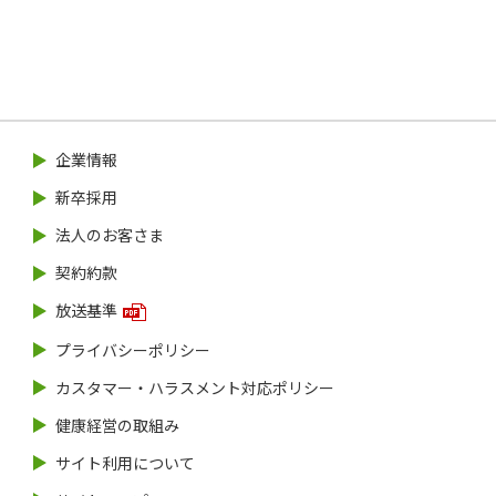
企業情報
新卒採用
法人のお客さま
契約約款
放送基準
プライバシーポリシー
カスタマー・ハラスメント対応ポリシー
健康経営の取組み
サイト利用について