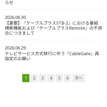
らせ
2026.06.30
【重要】「ケーブルプラスSTB-2」における番組
検索機能および「ケーブルプラスRemote」の不具
合につきまして
2026.06.29
テレビサービス方式移行に伴う「CableGate」再
設定のお願い
1
2
3
4
5
6
次へ