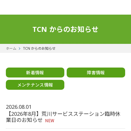
TCN からのお知らせ
ホーム
TCN からのお知らせ
新着情報
障害情報
メンテナンス情報
2026.08.01
【2026年8月】荒川サービスステーション臨時休
業日のお知らせ