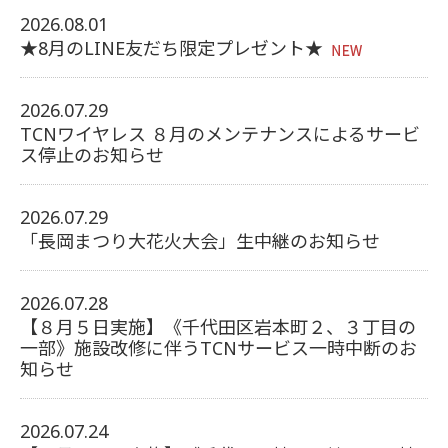
2026.08.01
★8月のLINE友だち限定プレゼント★
2026.07.29
TCNワイヤレス ８月のメンテナンスによるサービ
ス停止のお知らせ
2026.07.29
「長岡まつり大花火大会」生中継のお知らせ
2026.07.28
【８月５日実施】《千代田区岩本町２、３丁目の
一部》
施設改修に伴うTCNサービス一時中断のお
知らせ
2026.07.24