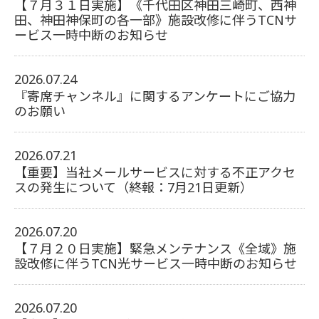
【７月３１日実施】《千代田区神田三崎町、西神
田、神田神保町の各一部》
施設改修に伴うTCNサ
ービス一時中断のお知らせ
2026.07.24
『寄席チャンネル』に関するアンケートにご協力
のお願い
2026.07.21
【重要】当社メールサービスに対する不正アクセ
スの発生について（終報：7月21日更新）
2026.07.20
【７月２０日実施】緊急メンテナンス《全域》施
設改修に伴うTCN光サービス一時中断のお知らせ
2026.07.20